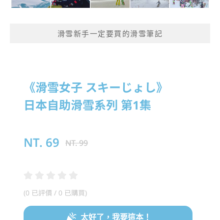
滑雪新手一定要買的滑雪筆記