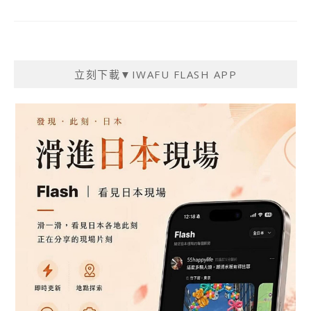
立刻下載▼IWAFU FLASH APP