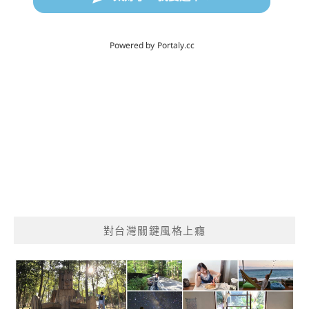
對台灣關鍵風格上癮