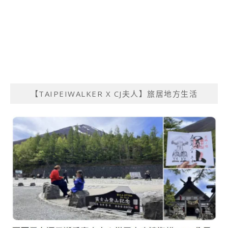
【TAIPEIWALKER X CJ夫人】旅居地方生活