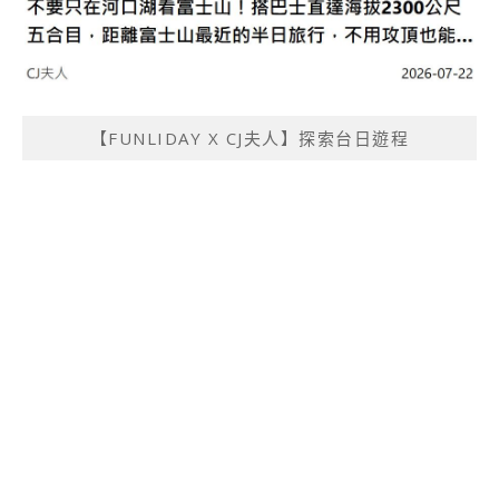
【FUNLIDAY X CJ夫人】探索台日遊程