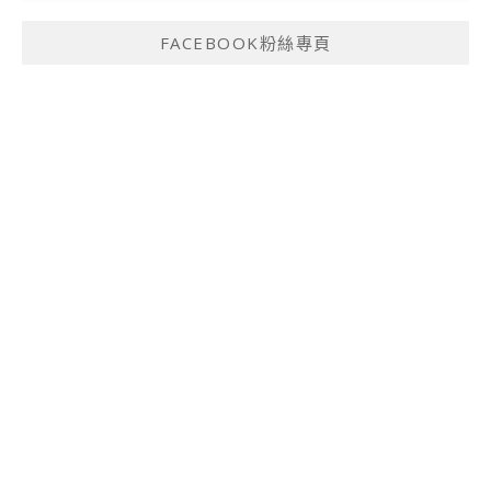
FACEBOOK粉絲專頁