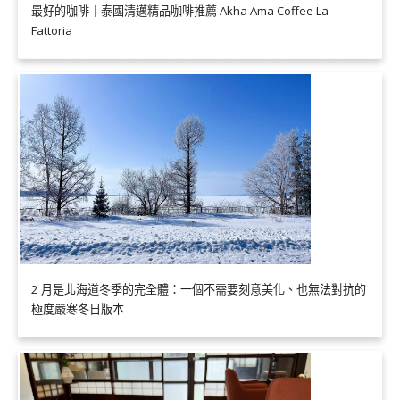
最好的咖啡｜泰國清邁精品咖啡推薦 Akha Ama Coffee La
Fattoria
2 月是北海道冬季的完全體：一個不需要刻意美化、也無法對抗的
極度嚴寒冬日版本