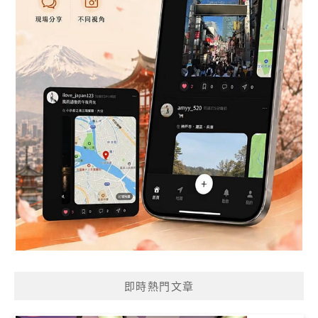
即時熱門文章