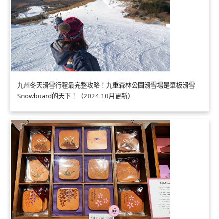
九州冬天滑雪行程最完整攻略！九重森林公園滑雪場是單板滑雪
Snowboard的天下！（2024.10月更新）