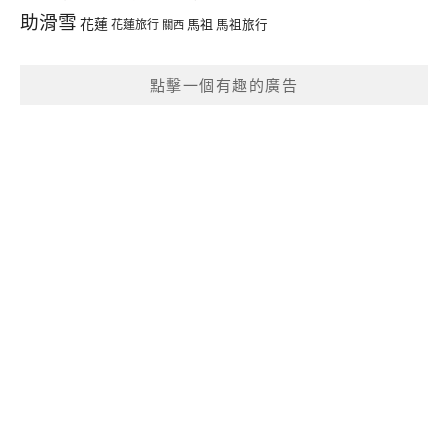
助滑雪
花蓮
馬祖
花蓮旅行
馬祖旅行
關西
點擊一個有趣的廣告