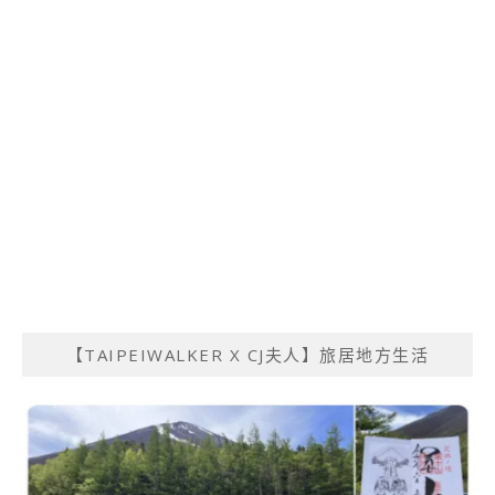
【TAIPEIWALKER X CJ夫人】旅居地方生活