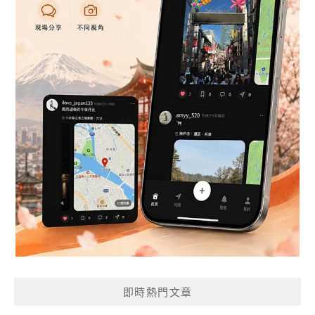
即時熱門文章