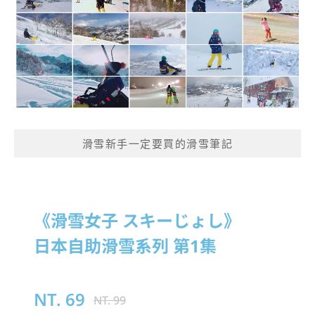
滑雪新手一定要買的滑雪筆記