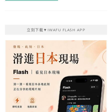
立刻下載▼IWAFU FLASH APP