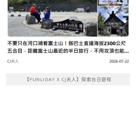
【FUNLIDAY X CJ夫人】探索台日遊程