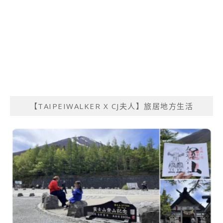
【TAIPEIWALKER X CJ夫人】旅居地方生活