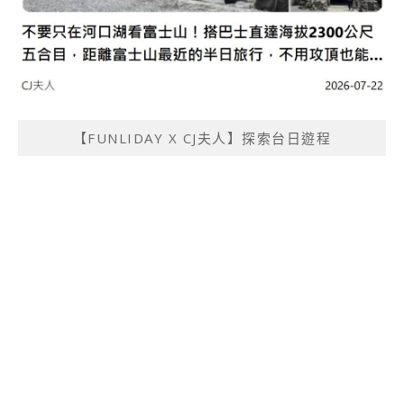
【FUNLIDAY X CJ夫人】探索台日遊程