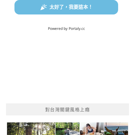
對台灣關鍵風格上癮