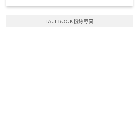
FACEBOOK粉絲專頁