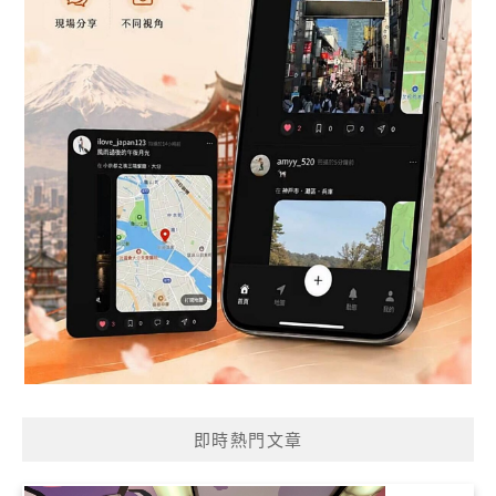
即時熱門文章