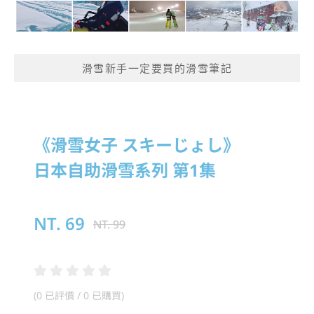
滑雪新手一定要買的滑雪筆記