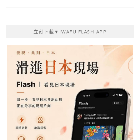
立刻下載▼IWAFU FLASH APP