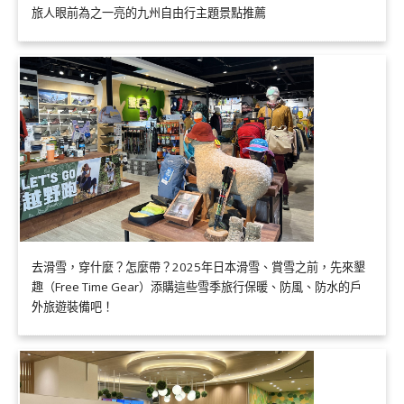
旅人眼前為之一亮的九州自由行主題景點推薦
去滑雪，穿什麼？怎麼帶？2025年日本滑雪、賞雪之前，先來墾
趣（Free Time Gear）添購這些雪季旅行保暖、防風、防水的戶
外旅遊裝備吧！