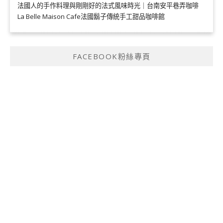
法國人的手作料理與剛剛好的法式風味時光｜台南安平巷弄咖啡
La Belle Maison Cafe法國鬍子傳統手工甜品咖啡館
FACEBOOK粉絲專頁