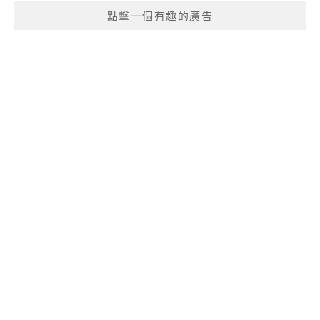
點擊一個有趣的廣告