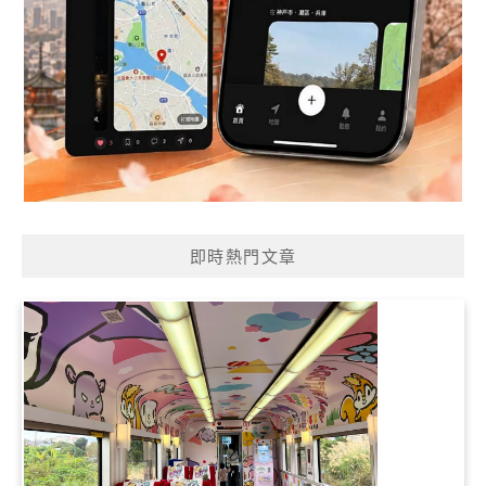
即時熱門文章