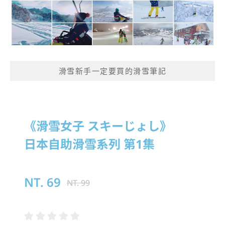
滑雪新手一定要買的滑雪筆記