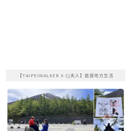
【TAIPEIWALKER X CJ夫人】旅居地方生活