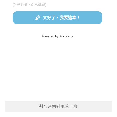
對台灣關鍵風格上癮