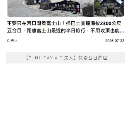
【FUNLIDAY X CJ夫人】探索台日遊程