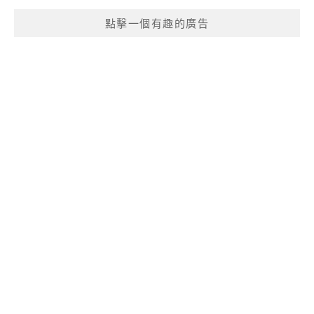
點擊一個有趣的廣告