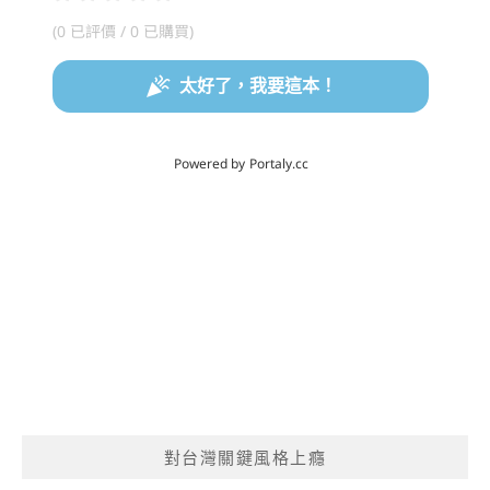
對台灣關鍵風格上癮