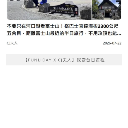
【FUNLIDAY X CJ夫人】探索台日遊程