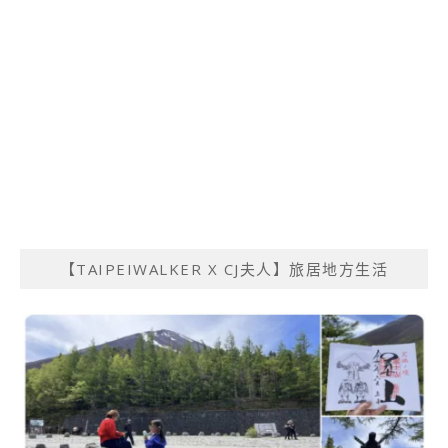
【TAIPEIWALKER X CJ夫人】旅居地方生活