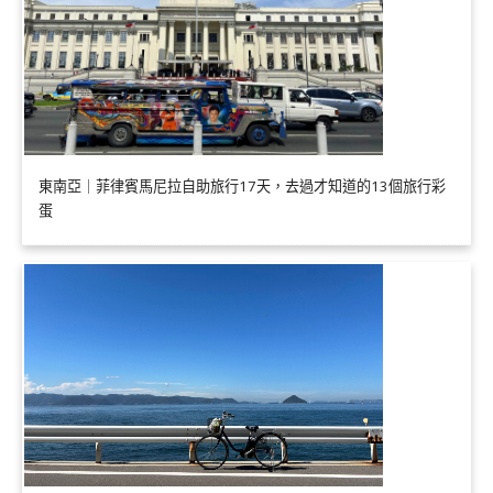
東南亞｜菲律賓馬尼拉自助旅行17天，去過才知道的13個旅行彩
蛋