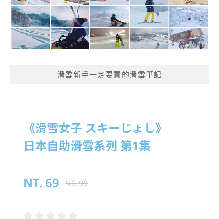
滑雪新手一定要買的滑雪筆記