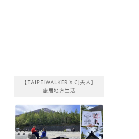
【TAIPEIWALKER X CJ夫人】
旅居地方生活