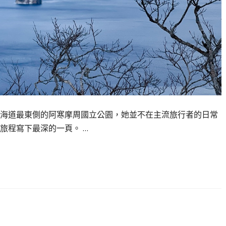
海道最東側的阿寒摩周國立公園，她並不在主流旅行者的日常
旅程寫下最深的一頁。 …