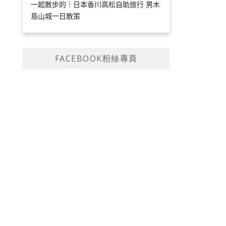
一起散步的｜日本香川高松自助旅行 男木
島山城一日散策
FACEBOOK粉絲專頁