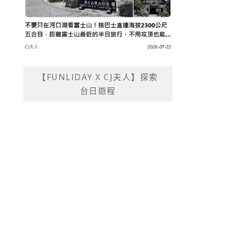
【FUNLIDAY X CJ夫人】探索
台日遊程