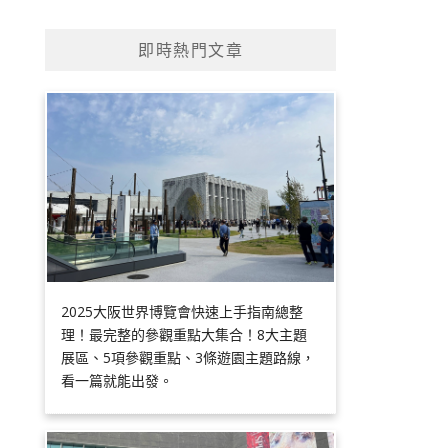
即時熱門文章
2025大阪世界博覽會快速上手指南總整
理！最完整的參觀重點大集合！8大主題
展區、5項參觀重點、3條遊園主題路線，
看一篇就能出發。