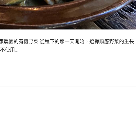
家農園的有機野菜 從種下的那一天開始，選擇順應野菜的生長
不使用…