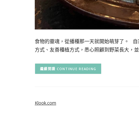
食物的靈魂，從播種那一天就開始萌芽了。 自
方式、友善種植方式，悉心照顧到野菜長大，並
CONTINUE READING
Klook.com