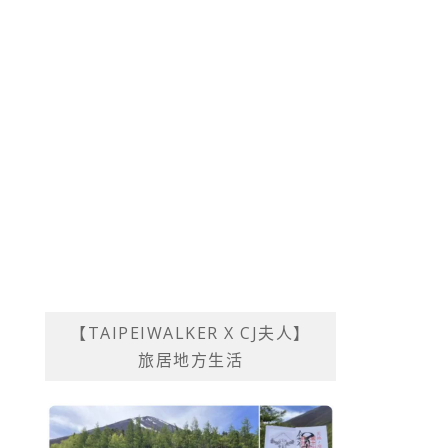
【TAIPEIWALKER X CJ夫人】
旅居地方生活