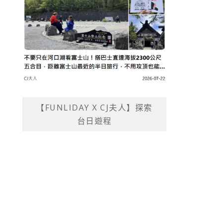
【FUNLIDAY X CJ夫人】探索
台日遊程