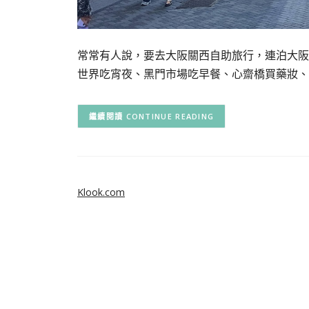
常常有人說，要去大阪關西自助旅行，連泊大阪
世界吃宵夜、黑門市場吃早餐、心齋橋買藥妝、
CONTINUE READING
Klook.com