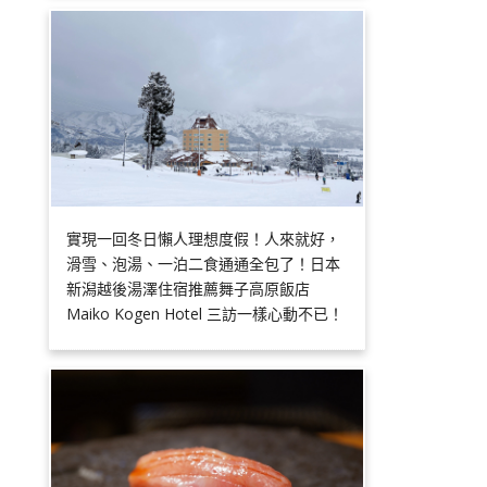
實現一回冬日懶人理想度假！人來就好，
滑雪、泡湯、一泊二食通通全包了！日本
新潟越後湯澤住宿推薦舞子高原飯店
Maiko Kogen Hotel 三訪一樣心動不已！