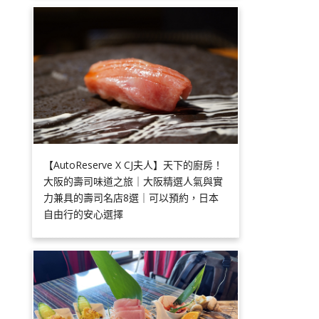
【AutoReserve X CJ夫人】天下的廚房！
大阪的壽司味道之旅｜大阪精選人氣與實
力兼具的壽司名店8選｜可以預約，日本
自由行的安心選擇