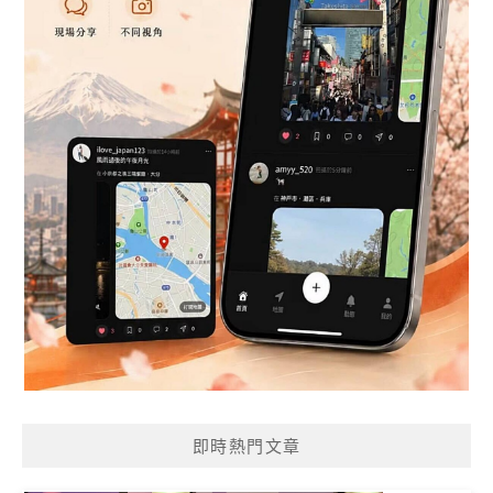
即時熱門文章