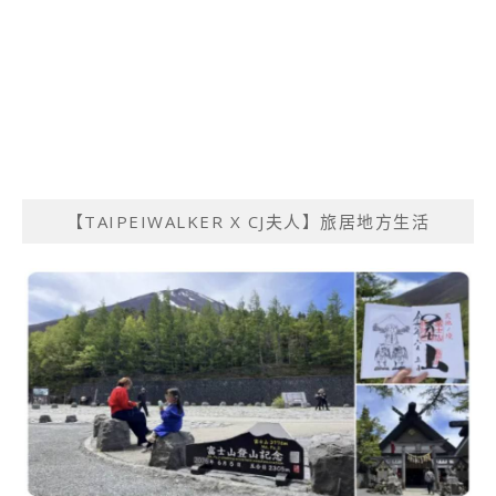
【TAIPEIWALKER X CJ夫人】旅居地方生活