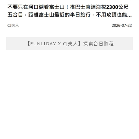
【FUNLIDAY X CJ夫人】探索台日遊程