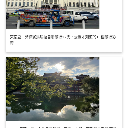
東南亞｜菲律賓馬尼拉自助旅行17天，去過才知道的13個旅行彩
蛋