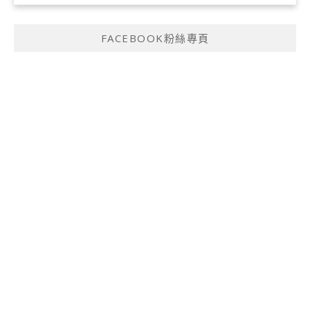
FACEBOOK粉絲專頁