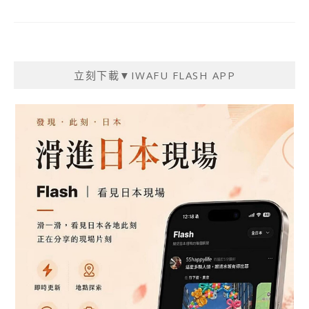
立刻下載▼IWAFU FLASH APP