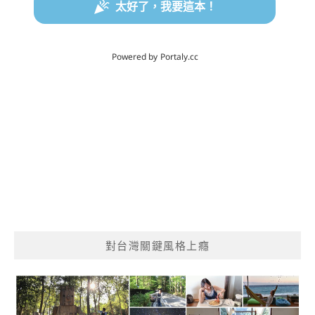
對台灣關鍵風格上癮