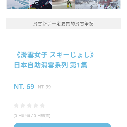
滑雪新手一定要買的滑雪筆記