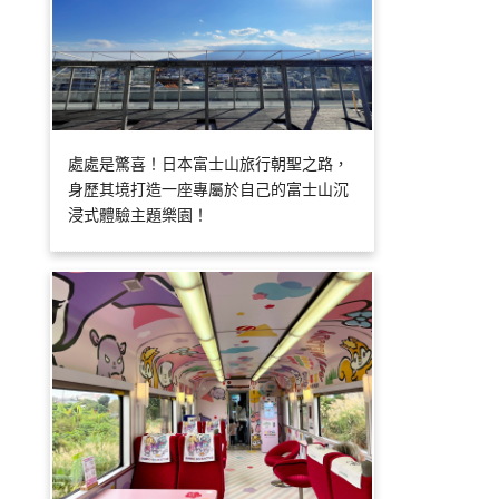
處處是驚喜！日本富士山旅行朝聖之路，
身歷其境打造一座專屬於自己的富士山沉
浸式體驗主題樂園！