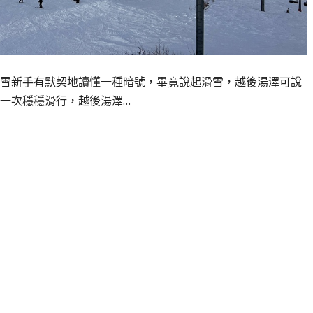
雪新手有默契地讀懂一種暗號，畢竟說起滑雪，越後湯澤可說
一次穩穩滑行，越後湯澤…