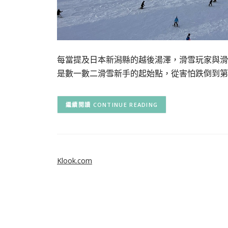
每當提及日本新潟縣的越後湯澤，滑雪玩家與滑
是數一數二滑雪新手的起始點，從害怕跌倒到第
CONTINUE READING
Klook.com