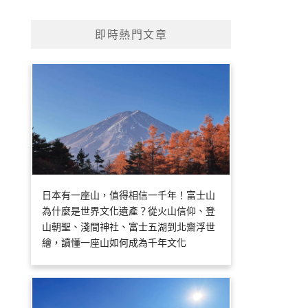
即時熱門文章
日本有一座山，值得相信一千年！富士山
為什麼是世界文化遺產？從火山信仰、登
山朝聖、淺間神社、富士五湖到北齋浮世
繪，讀懂一座山如何成為千年文化