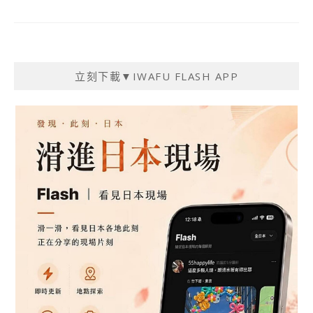
立刻下載▼IWAFU FLASH APP