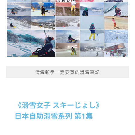
滑雪新手一定要買的滑雪筆記