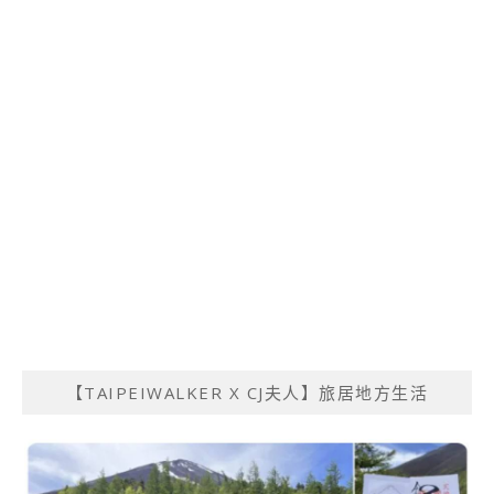
【TAIPEIWALKER X CJ夫人】旅居地方生活