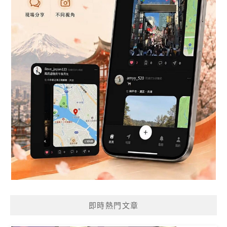
即時熱門文章