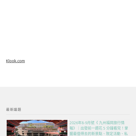
Klook.com
最新議題
2026年8-9月號《 九州福岡旅行情
報》｜出發前一週花 5 分鐘看完！掌
握最值得去的新景點、限定活動、私