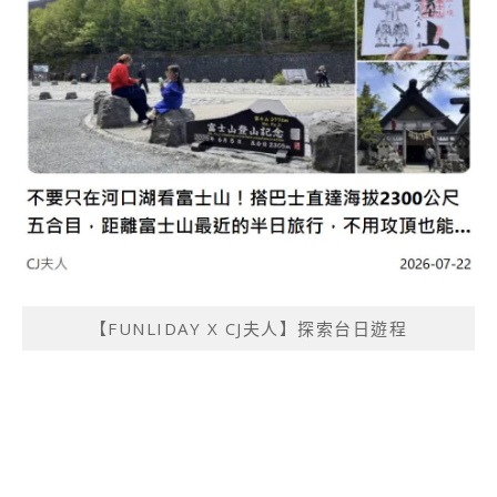
【FUNLIDAY X CJ夫人】探索台日遊程