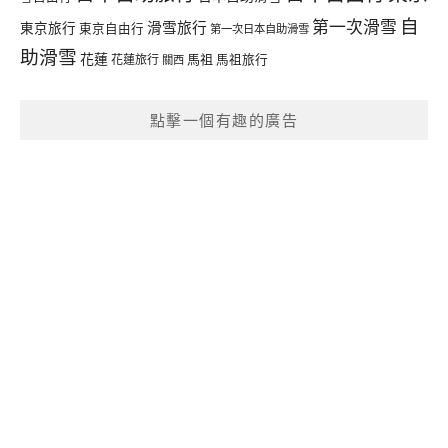
自
第一次滑雪
滑雪旅行
東京旅行
東京自由行
第一次日本自助滑雪
助滑雪
花蓮
馬祖
花蓮旅行
馬祖旅行
關西
點擊一個有趣的廣告