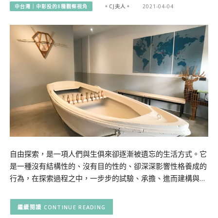
中台灣｜中彰投的8種觀察視角
。CJ夫人。
2021-04-04
自由探索，是一項人們與生俱來卻逐漸被遺忘的生活方式。它
是一種沒有結構性的、沒有目的性的、卻深深影響性格養成的
行為，在探索過程之中，一步步的試驗、承擔、進而建構與…
CONTINUE READING