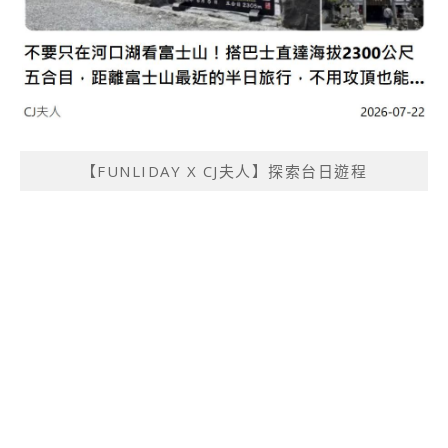
【FUNLIDAY X CJ夫人】探索台日遊程