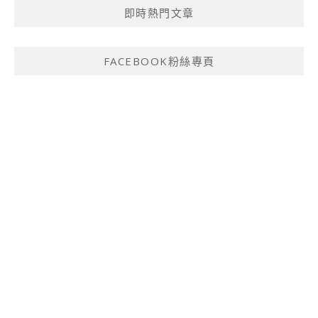
即時熱門文章
FACEBOOK粉絲專頁