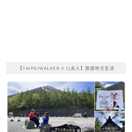
【TAIPEIWALKER X CJ夫人】旅居地方生活