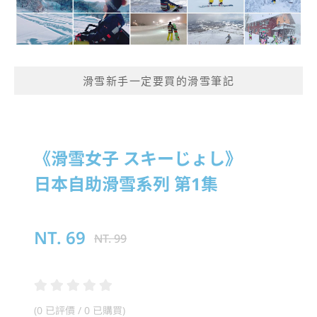
滑雪新手一定要買的滑雪筆記