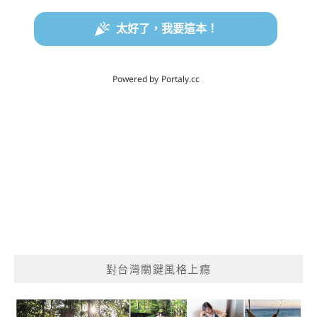
對台灣關鍵風格上癮