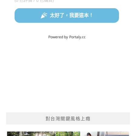
對台灣關鍵風格上癮