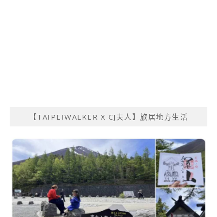
【TAIPEIWALKER X CJ夫人】旅居地方生活