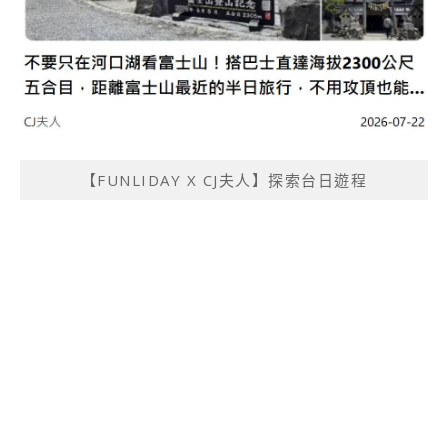
【FUNLIDAY X CJ夫人】探索台日遊程