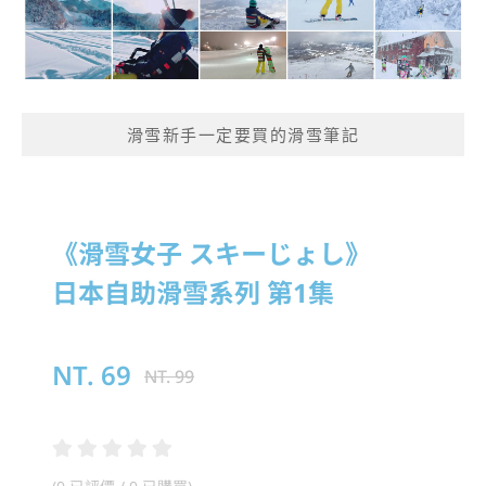
滑雪新手一定要買的滑雪筆記