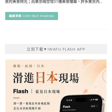
景的美食時光；而東京晴空塔31樓美食樓層，許多東京內…
CONTINUE READING
立刻下載▼IWAFU FLASH APP