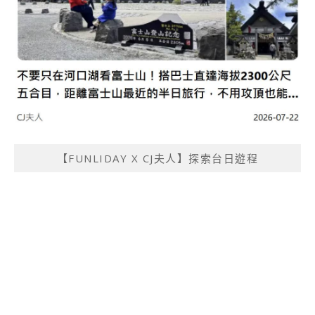
【FUNLIDAY X CJ夫人】探索台日遊程