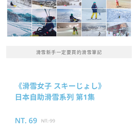
滑雪新手一定要買的滑雪筆記