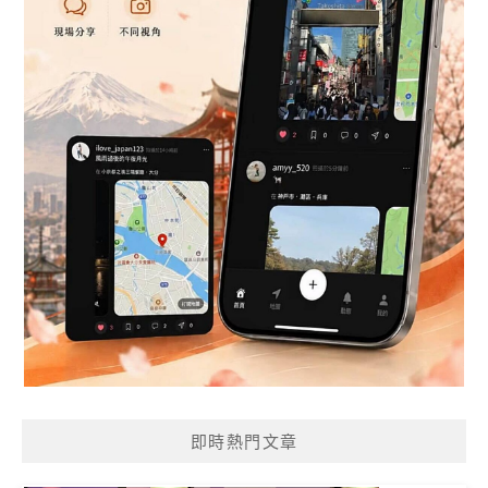
即時熱門文章