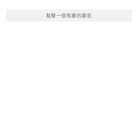
點擊一個有趣的廣告