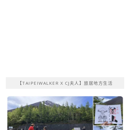
【TAIPEIWALKER X CJ夫人】旅居地方生活