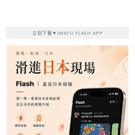
立刻下載▼IWAFU FLASH APP