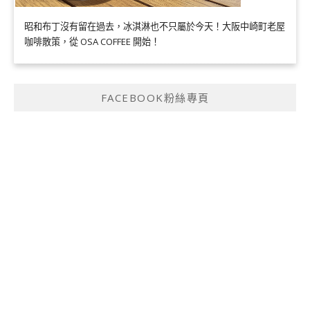
昭和布丁沒有留在過去，冰淇淋也不只屬於今天！大阪中崎町老屋
咖啡散策，從 OSA COFFEE 開始！
FACEBOOK粉絲專頁