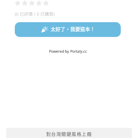
對台灣關鍵風格上癮