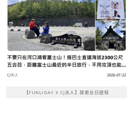
【FUNLIDAY X CJ夫人】探索台日遊程