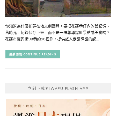
你知道為什麼花蓮在地文創團體，要把花蓮巷仔內的舊記憶、
舊時光，紀錄保存下來，而不是一味報導爆紅景點或美食嗎？
花蓮市復興街98巷的98裡作，提供旅人走讀導讀的課…
CONTINUE READING
立刻下載▼IWAFU FLASH APP