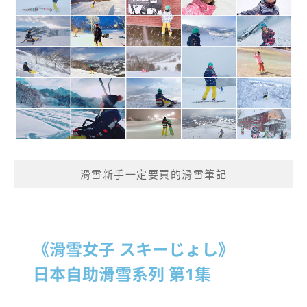
滑雪新手一定要買的滑雪筆記