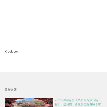
Klook.com
最新議題
2026年8-9月號《 九州福岡旅行情
報》｜出發前一週花 5 分鐘看完！掌