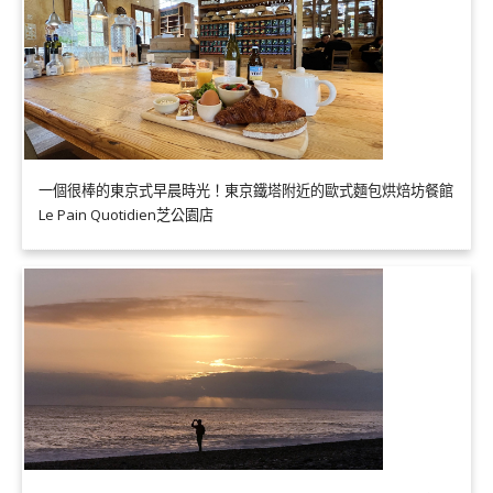
一個很棒的東京式早晨時光！東京鐵塔附近的歐式麵包烘焙坊餐館
Le Pain Quotidien芝公園店