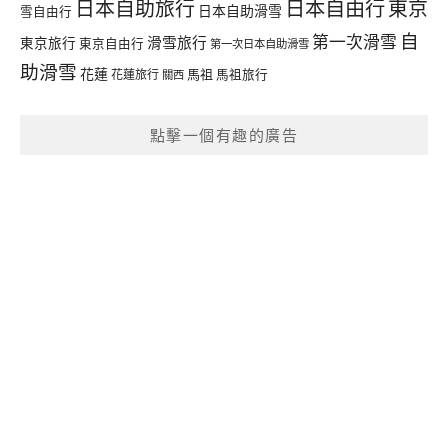
日本自由行
日本自助旅行
東京
日本自助滑雪
雪自由行
自
第一次滑雪
滑雪旅行
東京旅行
東京自由行
第一次日本自助滑雪
助滑雪
花蓮
馬祖
花蓮旅行
馬祖旅行
關西
點擊一個有趣的廣告