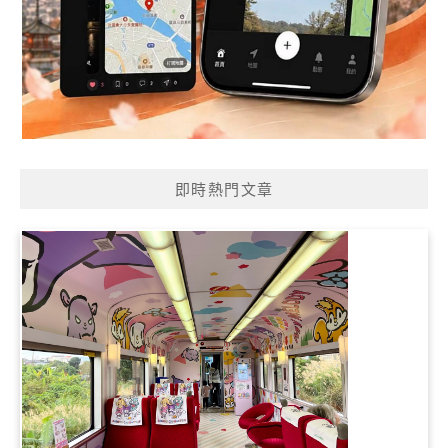
即時熱門文章