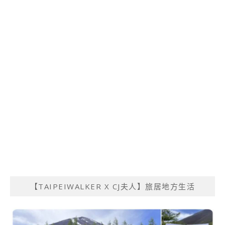
【TAIPEIWALKER X CJ夫人】旅居地方生活