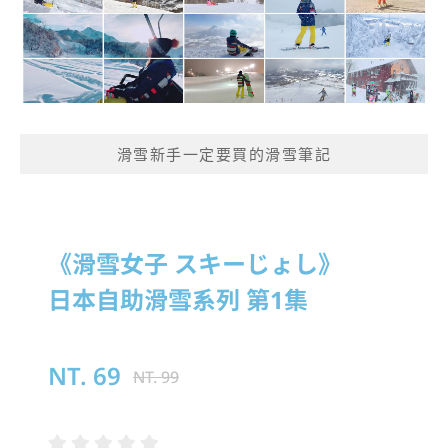
滑雪新手一定要買的滑雪筆記