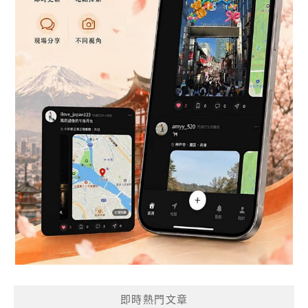
即時熱門文章