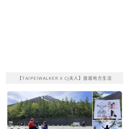
【TAIPEIWALKER X CJ夫人】旅居地方生活