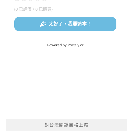
對台灣關鍵風格上癮