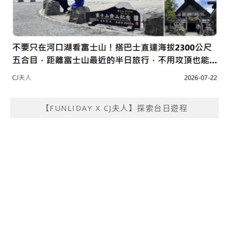
【FUNLIDAY X CJ夫人】探索台日遊程