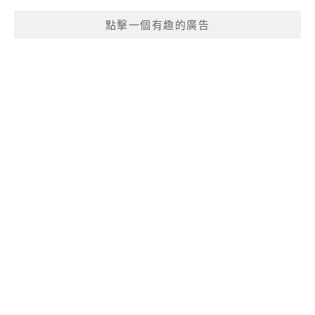
點擊一個有趣的廣告