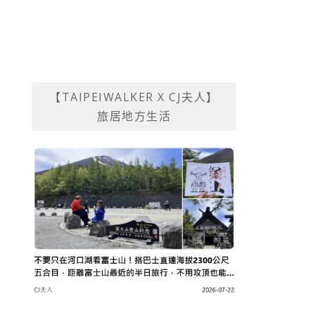
【TAIPEIWALKER X CJ夫人】
旅居地方生活