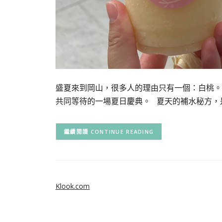
盛夏來到岡山，很多人的理由只有一個：白桃。
共同等待的一場夏日慶典。 夏天的補水秘方，
CONTINUE READING
Klook.com