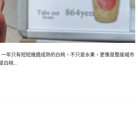
 一年只有短短幾週成熟的白桃，不只是水果，更像是整座城市
是白桃…