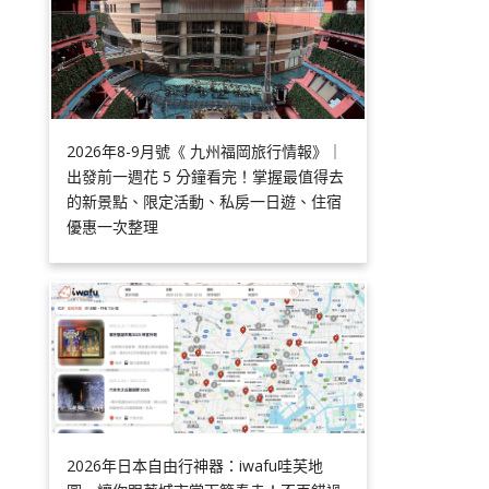
2026年8-9月號《 九州福岡旅行情報》｜
出發前一週花 5 分鐘看完！掌握最值得去
的新景點、限定活動、私房一日遊、住宿
優惠一次整理
2026年日本自由行神器：iwafu哇芙地