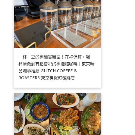
一杯一豆的極簡實驗室！在神保町，喝一
杯清澈到有點冒犯的極淺焙咖啡｜東京精
品咖啡推薦 GLITCH COFFEE &
ROASTERS 東京神保町發跡店