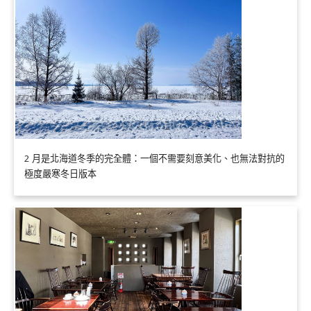
2 月是北海道冬季的完全體：一個不需要刻意美化、也無法對抗的
極度嚴寒冬日版本