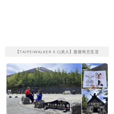
【TAIPEIWALKER X CJ夫人】旅居地方生活