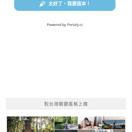
對台灣關鍵風格上癮