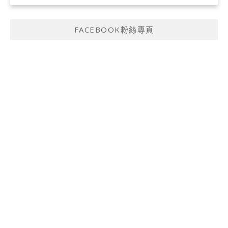
FACEBOOK粉絲專頁