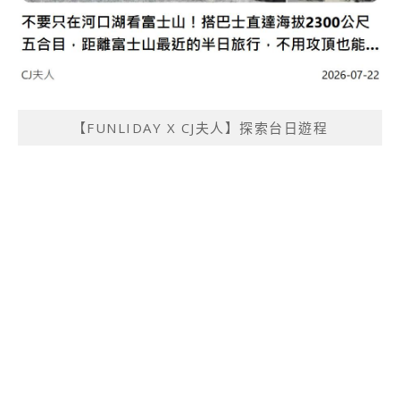
【FUNLIDAY X CJ夫人】探索台日遊程