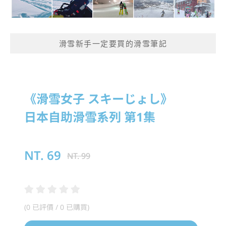
滑雪新手一定要買的滑雪筆記