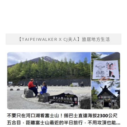
【TAIPEIWALKER X CJ夫人】旅居地方生活