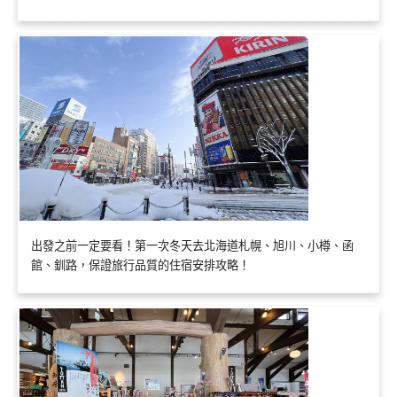
出發之前一定要看！第一次冬天去北海道札幌、旭川、小樽、函
館、釧路，保證旅行品質的住宿安排攻略！