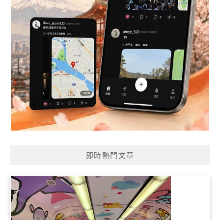
即時熱門文章