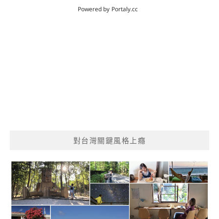
對台灣關鍵風格上癮