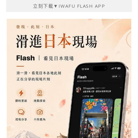
立刻下載▼IWAFU FLASH APP