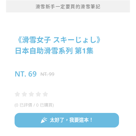
滑雪新手一定要買的滑雪筆記