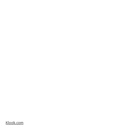
Klook.com