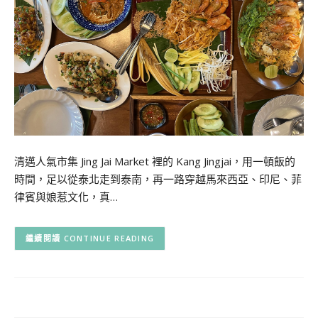
清邁人氣市集 Jing Jai Market 裡的 Kang Jingjai，用一頓飯的
時間，足以從泰北走到泰南，再一路穿越馬來西亞、印尼、菲
律賓與娘惹文化，真…
CONTINUE READING