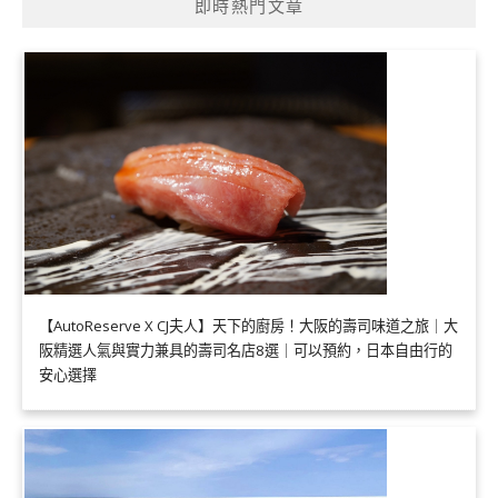
即時熱門文章
【AutoReserve X CJ夫人】天下的廚房！大阪的壽司味道之旅｜大
阪精選人氣與實力兼具的壽司名店8選｜可以預約，日本自由行的
安心選擇