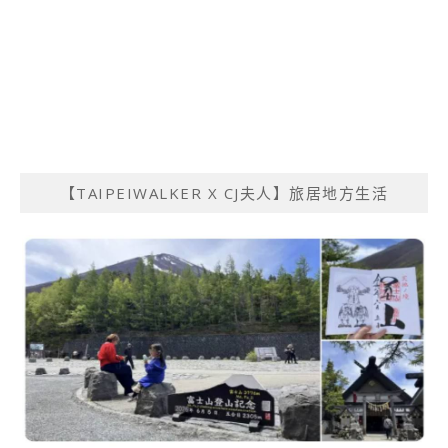
【TAIPEIWALKER X CJ夫人】旅居地方生活