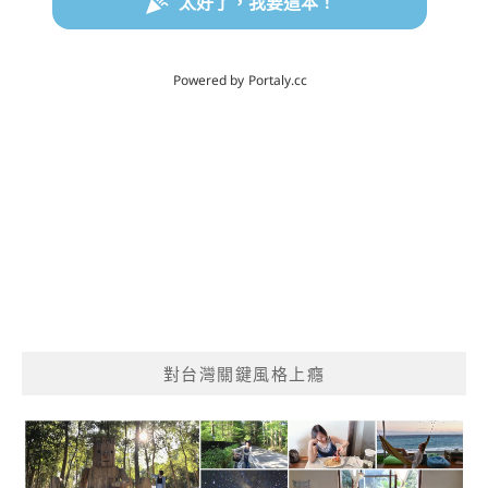
對台灣關鍵風格上癮