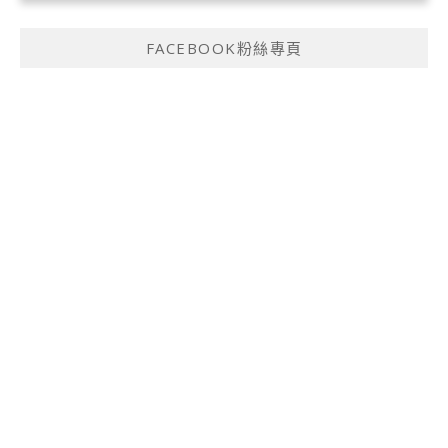
FACEBOOK粉絲專頁