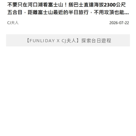
【FUNLIDAY X CJ夫人】探索台日遊程