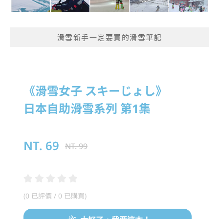
滑雪新手一定要買的滑雪筆記