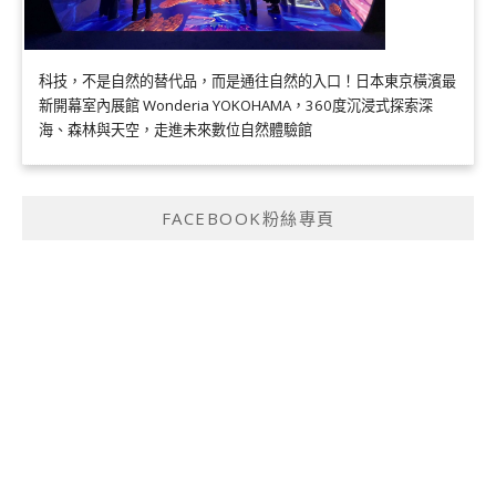
科技，不是自然的替代品，而是通往自然的入口！日本東京橫濱最
新開幕室內展館 Wonderia YOKOHAMA，360度沉浸式探索深
海、森林與天空，走進未來數位自然體驗館
FACEBOOK粉絲專頁