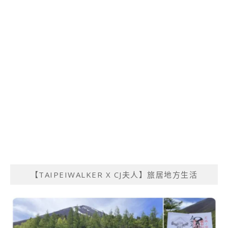
【TAIPEIWALKER X CJ夫人】旅居地方生活