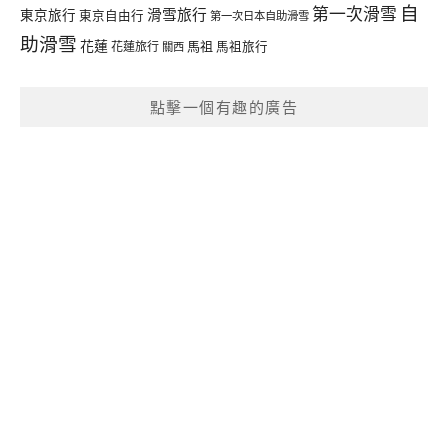
自
第一次滑雪
滑雪旅行
東京旅行
東京自由行
第一次日本自助滑雪
助滑雪
花蓮
馬祖
花蓮旅行
馬祖旅行
關西
點擊一個有趣的廣告