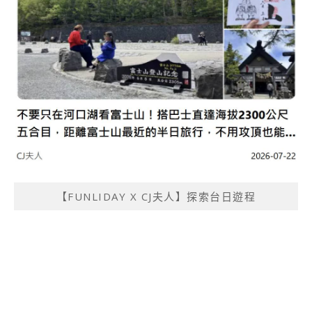
【FUNLIDAY X CJ夫人】探索台日遊程