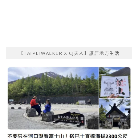
【TAIPEIWALKER X CJ夫人】旅居地方生活