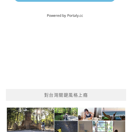
對台灣關鍵風格上癮