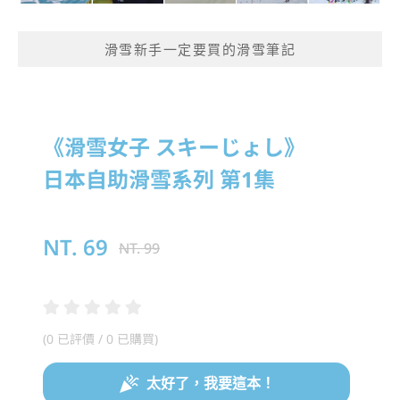
滑雪新手一定要買的滑雪筆記