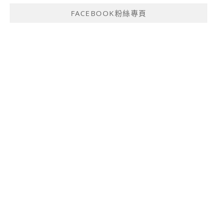
FACEBOOK粉絲專頁