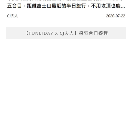
【FUNLIDAY X CJ夫人】探索台日遊程