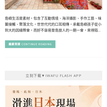
島嶼生活是素材，包含了互動情境、海洋攝影、手作工藝、味
蕾接觸、聚落文化，世世代代的口耳相傳，承載島嶼孩子從小
到大的因緣際會，而好不容易登島旅人的一期一會，來得陌…
CONTINUE READING
立刻下載▼IWAFU FLASH APP