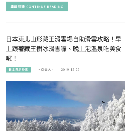
CONTINUE READING
日本東北山形藏王滑雪場自助滑雪攻略！早
上跟著藏王樹冰滑雪囉、晚上泡溫泉吃美食
囉！
日本自助滑雪
。CJ夫人。
2019-12-29