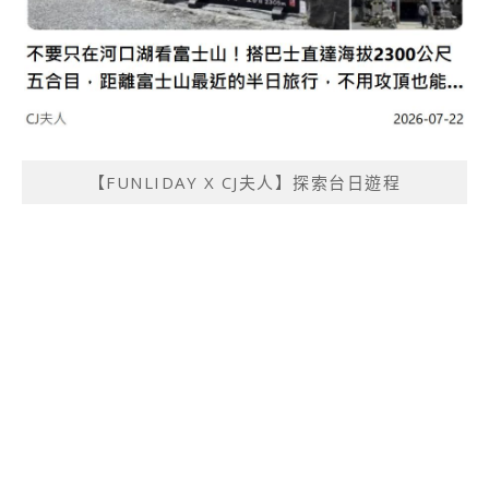
【FUNLIDAY X CJ夫人】探索台日遊程