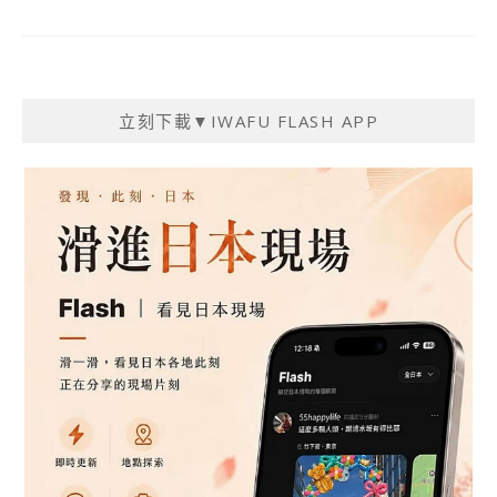
立刻下載▼IWAFU FLASH APP