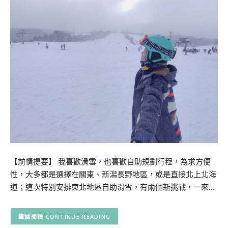
【前情提要】 我喜歡滑雪，也喜歡自助規劃行程，為求方便
性，大多都是選擇在關東、新潟長野地區，或是直接北上北海
道；這次特別安排東北地區自助滑雪，有兩個新挑戰，一來…
CONTINUE READING