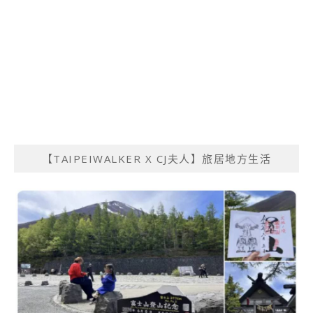
【TAIPEIWALKER X CJ夫人】旅居地方生活