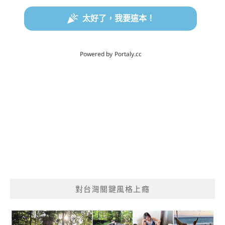
對台灣關鍵風格上癮