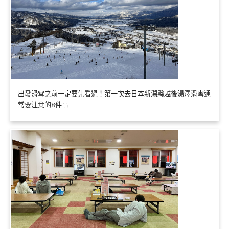
出發滑雪之前一定要先看過！第一次去日本新潟縣越後湯澤滑雪通
常要注意的8件事