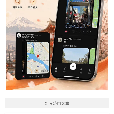
即時熱門文章