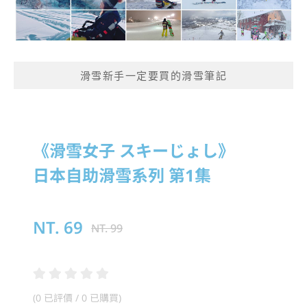
滑雪新手一定要買的滑雪筆記