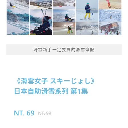
滑雪新手一定要買的滑雪筆記