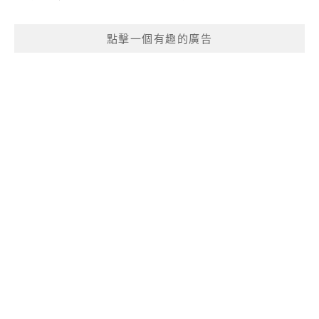
點擊一個有趣的廣告