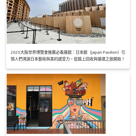
2025大阪世界博覽會推薦必看展館：日本館（Japan Pavilion）引
領人們溯源日本藝術與美的感受力，從踏上回收與循環之旅開始！