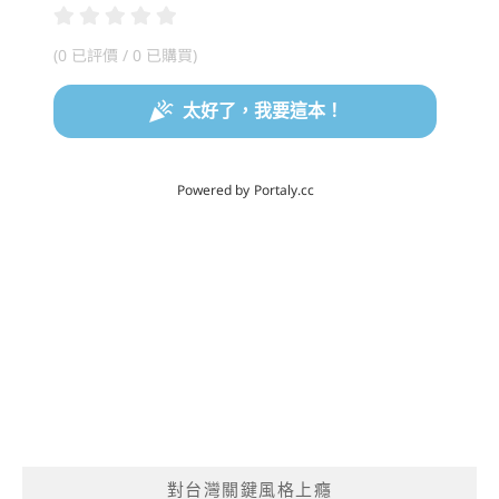
對台灣關鍵風格上癮