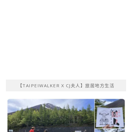
【TAIPEIWALKER X CJ夫人】旅居地方生活