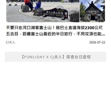
【FUNLIDAY X CJ夫人】探索台日遊程