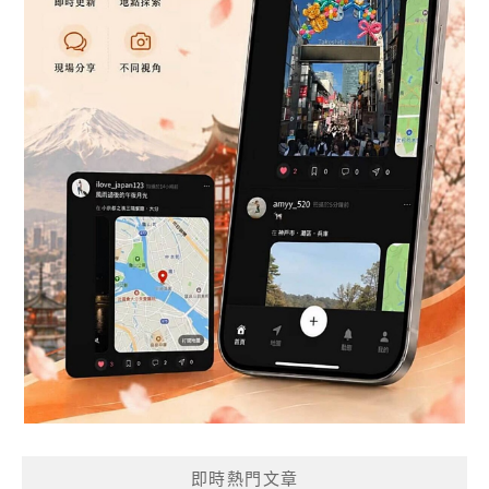
即時熱門文章