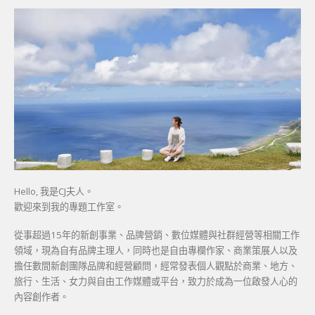
Hello, 我是CJ夫人。
歡迎來到我的專題工作室。
從事超過15年的新創事業、品牌營銷、數位媒體與社群經營等相關工作
領域，現為自有品牌主理人，同時也是自由專欄作家、商業策展人以及
擔任數間新創團隊品牌和經營顧問，經常發表個人觀點於商業、地方、
旅行、生活、女力與自由工作媒體或平台，致力於成為一位啟發人心的
內容創作者。