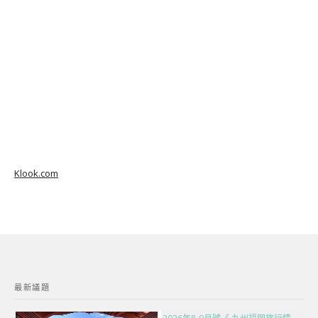
Klook.com
最新議題