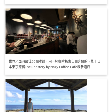
世界／亞洲最佳50咖啡館，用一杯咖啡探索自由奔放的可能｜日
本東京原宿The Roastery by Nozy Coffee Cafe表參道店