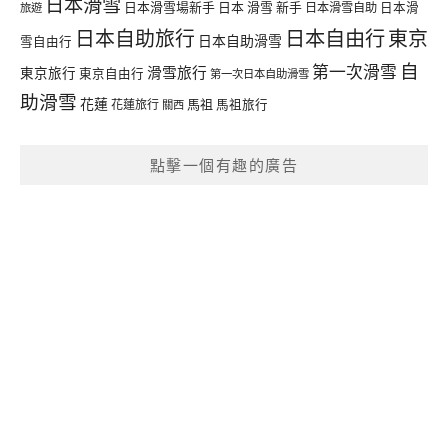
日本滑雪
日本滑雪場新手
日本 滑雪 新手
日本滑雪自助
日本滑
旅遊
日本自由行
日本自助旅行
東京
日本自助滑雪
雪自由行
自
第一次滑雪
滑雪旅行
東京旅行
東京自由行
第一次日本自助滑雪
助滑雪
花蓮
馬祖
花蓮旅行
馬祖旅行
關西
點擊一個有趣的廣告