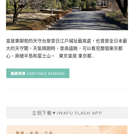
皇居東御苑的天守台是昔日江戶城址最高處，也曾是全日本最
大的天守閣，天氣晴朗時，登高遠眺，可以看見整個東京都
心、房總半島和富士山。 東京皇居 東京都…
CONTINUE READING
立刻下載▼IWAFU FLASH APP