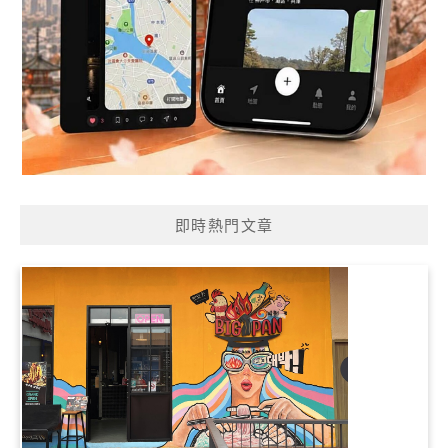
即時熱門文章