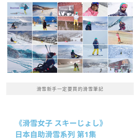
滑雪新手一定要買的滑雪筆記