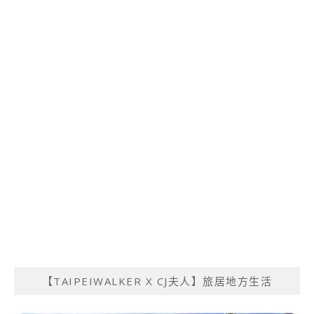
【TAIPEIWALKER X CJ夫人】旅居地方生活