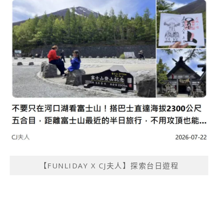
【FUNLIDAY X CJ夫人】探索台日遊程