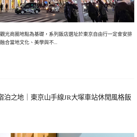
觀光商圈地點為基礎，系列飯店選址於東京自由行一定會安排
融合當地文化、美學與不…
宿泊之地｜東京山手線JR大塚車站休閒風格飯