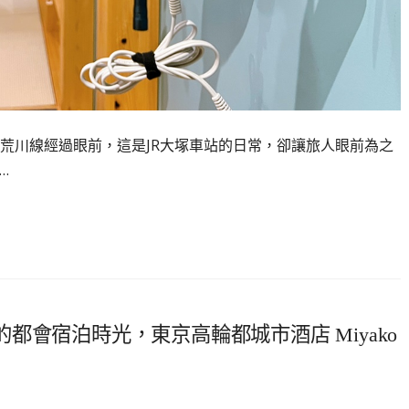
電荒川線經過眼前，這是JR大塚車站的日常，卻讓旅人眼前為之
…
都會宿泊時光，東京高輪都城市酒店 Miyako