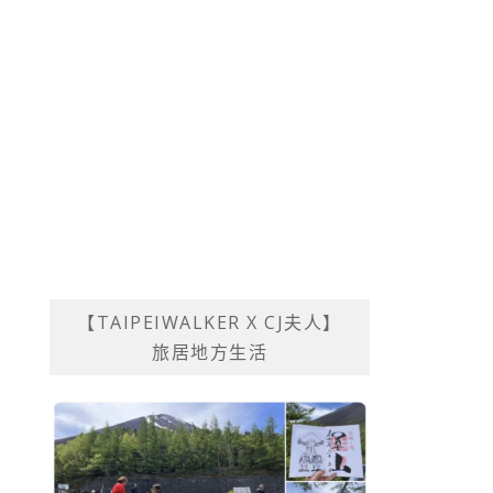
【TAIPEIWALKER X CJ夫人】
旅居地方生活