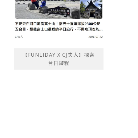
【FUNLIDAY X CJ夫人】探索
台日遊程