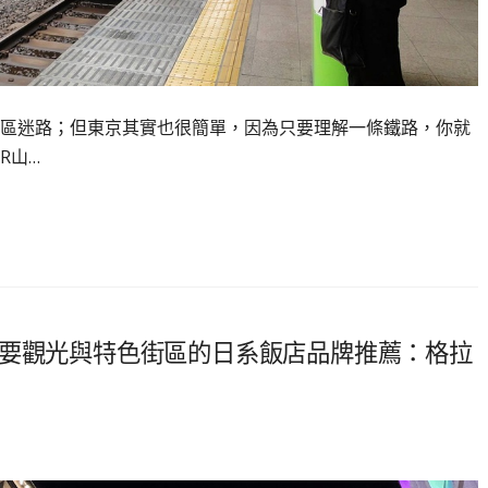
區迷路；但東京其實也很簡單，因為只要理解一條鐵路，你就
R山…
自由行主要觀光與特色街區的日系飯店品牌推薦：格拉