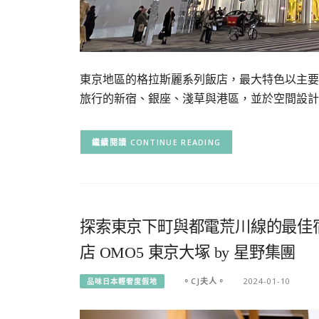
東京地區的格拉斯麗系列飯店，最大特色以主要
旅行的新宿、銀座、淺草與港區，並於空間設計
CONTINUE READING
探索東京下町與都電荒川線的最佳
店 OMO5 東京大塚 by 星野集團
。CJ夫人。
2024-01-10
品味日本輕奢度假地