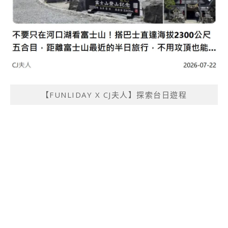
【FUNLIDAY X CJ夫人】探索台日遊程