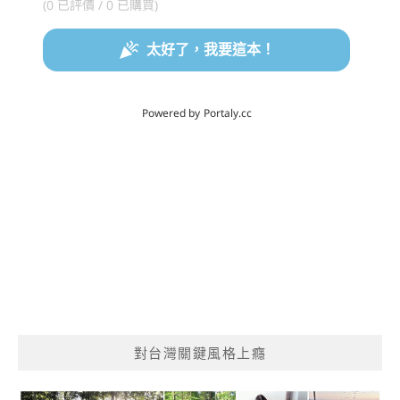
對台灣關鍵風格上癮