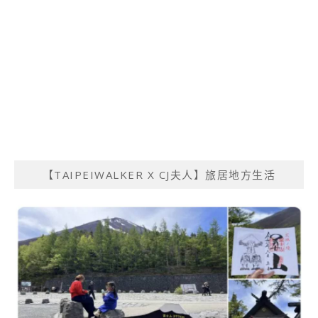
【TAIPEIWALKER X CJ夫人】旅居地方生活