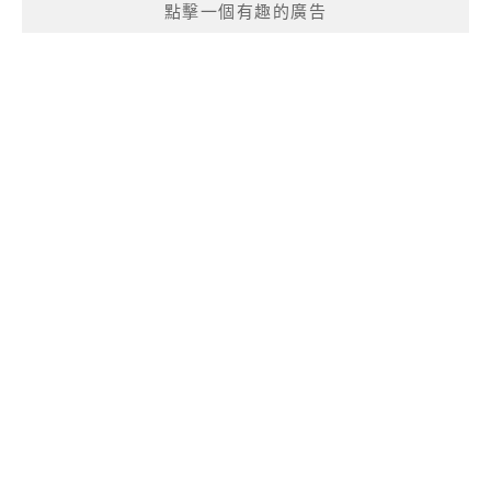
點擊一個有趣的廣告