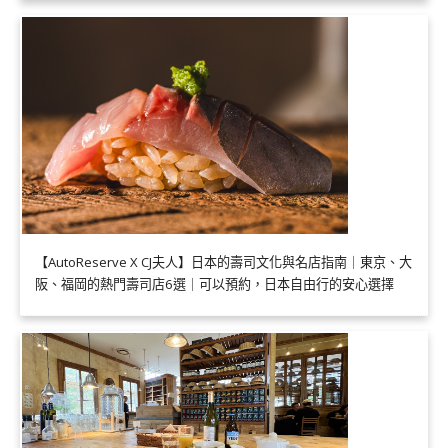
【AutoReserve X CJ夫人】日本的壽司文化與名店指南｜東京、大
阪、福岡的熱門壽司店6選｜可以預約，日本自由行的安心選擇