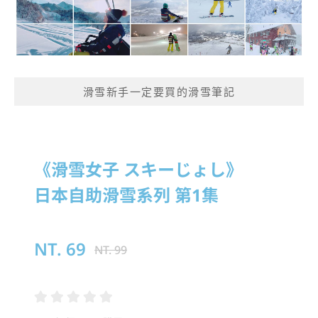
滑雪新手一定要買的滑雪筆記