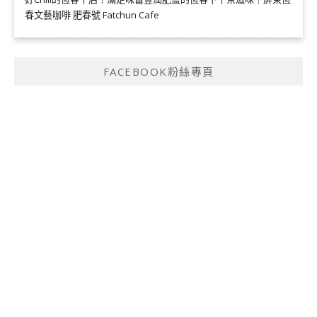
春文藝咖啡 肥春號 Fatchun Cafe
FACEBOOK粉絲專頁