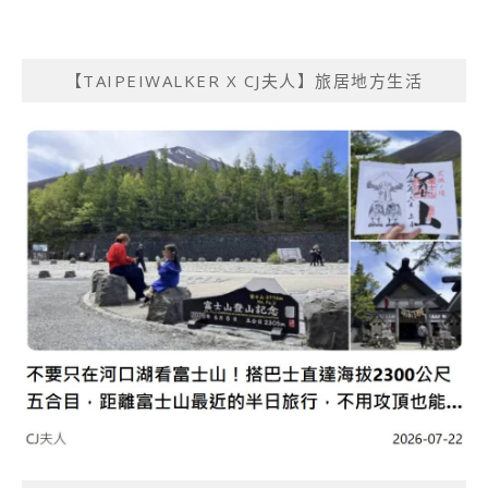
【TAIPEIWALKER X CJ夫人】旅居地方生活