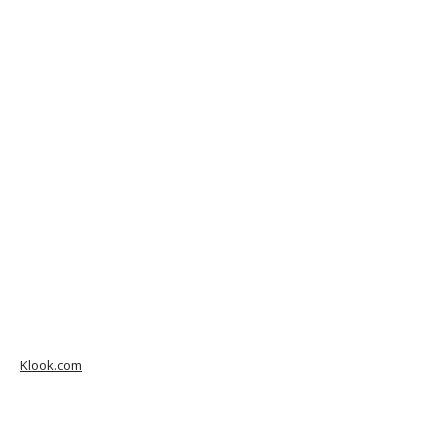
Klook.com