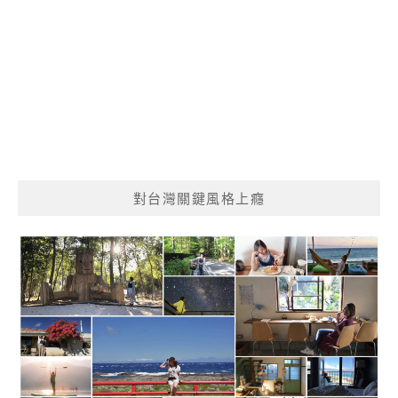
對台灣關鍵風格上癮