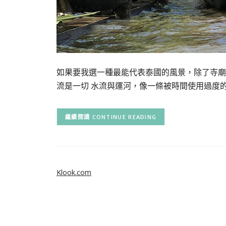
如果要我選一種最能代表泰國的風景，除了寺廟
流是一切 水流與運河，像一條被時間使用過度
CONTINUE READING
Klook.com