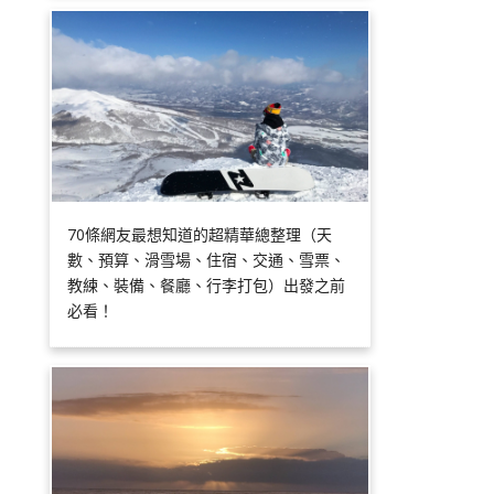
70條網友最想知道的超精華總整理（天
數、預算、滑雪場、住宿、交通、雪票、
教練、裝備、餐廳、行李打包）出發之前
必看！