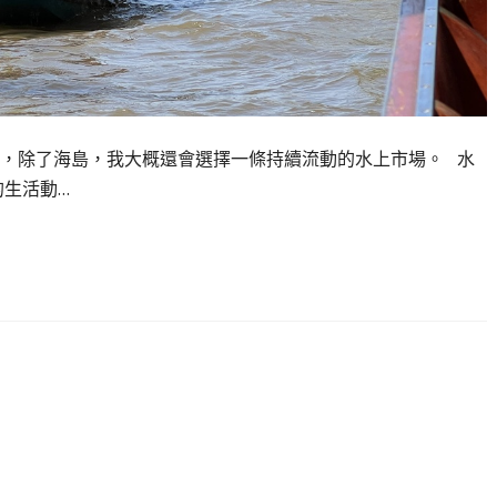
，除了海島，我大概還會選擇一條持續流動的水上市場。 水
的生活動…