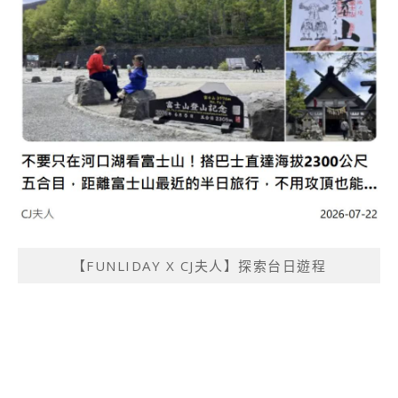
【FUNLIDAY X CJ夫人】探索台日遊程