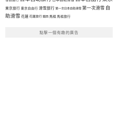
自
第一次滑雪
滑雪旅行
東京旅行
東京自由行
第一次日本自助滑雪
助滑雪
花蓮
馬祖
花蓮旅行
馬祖旅行
關西
點擊一個有趣的廣告