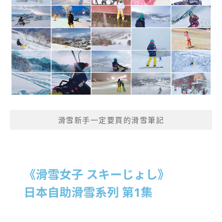
滑雪新手一定要買的滑雪筆記