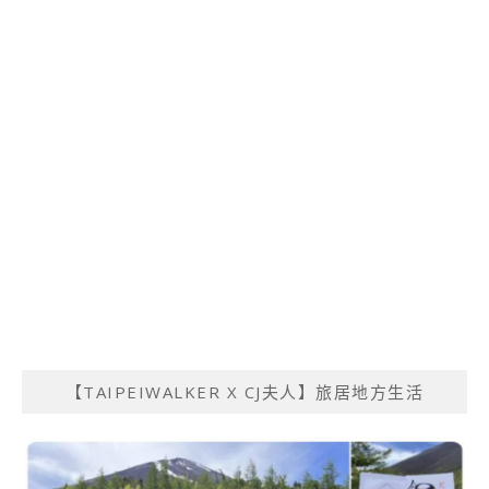
【TAIPEIWALKER X CJ夫人】旅居地方生活