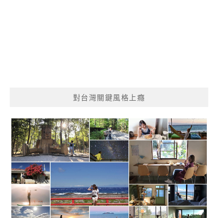
對台灣關鍵風格上癮