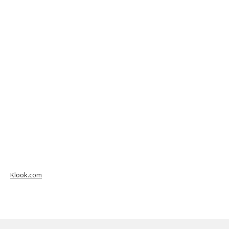
Klook.com