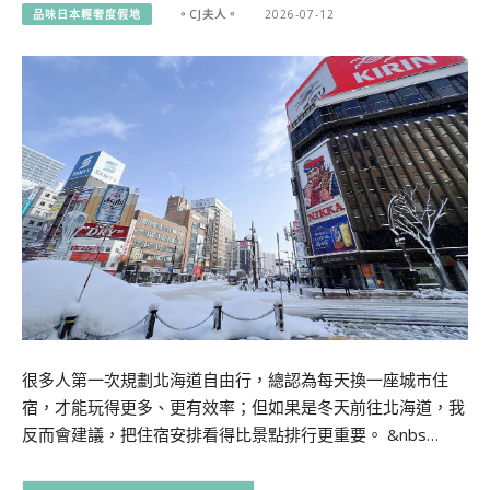
品味日本輕奢度假地
。CJ夫人。
2026-07-12
很多人第一次規劃北海道自由行，總認為每天換一座城市住
宿，才能玩得更多、更有效率；但如果是冬天前往北海道，我
反而會建議，把住宿安排看得比景點排行更重要。 &nbs…