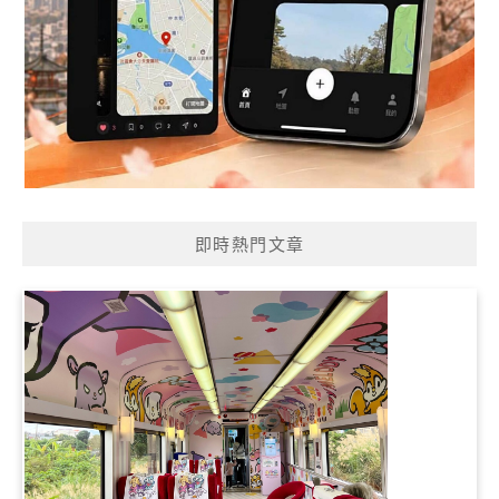
即時熱門文章