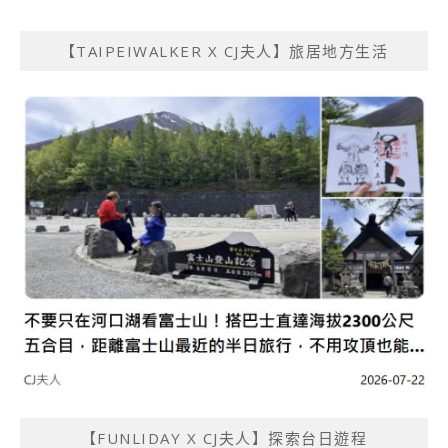
【TAIPEIWALKER X CJ夫人】旅居地方生活
【FUNLIDAY X CJ夫人】探索台日遊程