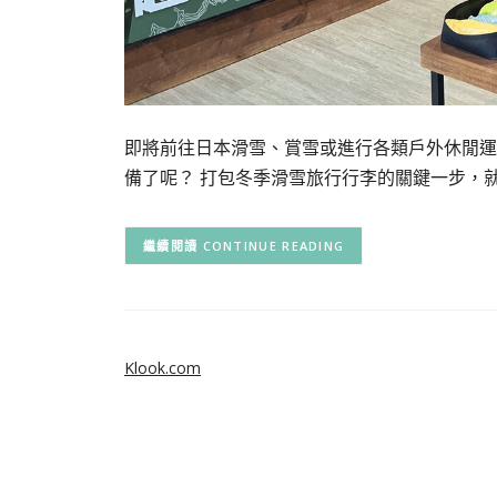
即將前往日本滑雪、賞雪或進行各類戶外休閒運
備了呢？ 打包冬季滑雪旅行行李的關鍵一步，就
CONTINUE READING
Klook.com