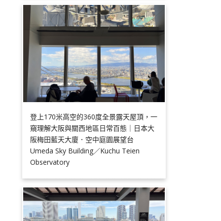
登上170米高空的360度全景露天屋頂，一
窺理解大阪與關西地區日常百態｜日本大
阪梅田藍天大廈．空中庭園展望台
Umeda Sky Building／Kuchu Teien
Observatory