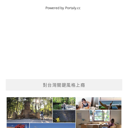
對台灣關鍵風格上癮