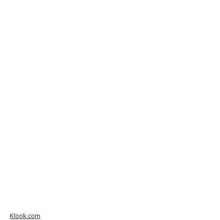
Klook.com