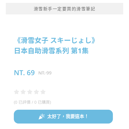
滑雪新手一定要買的滑雪筆記