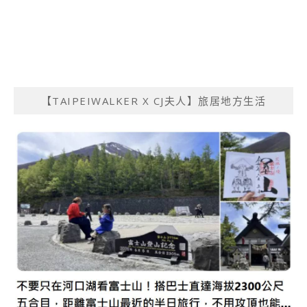
【TAIPEIWALKER X CJ夫人】旅居地方生活