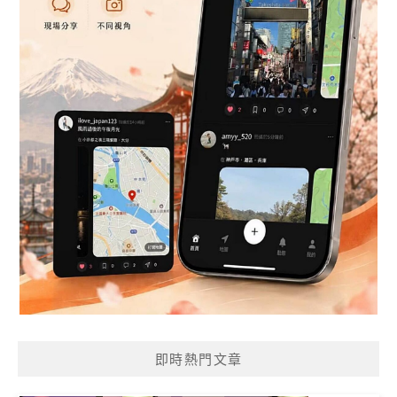
即時熱門文章