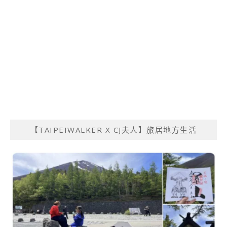
【TAIPEIWALKER X CJ夫人】旅居地方生活