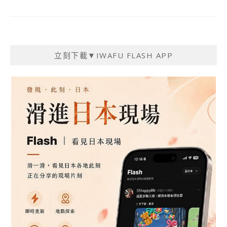
立刻下載▼IWAFU FLASH APP