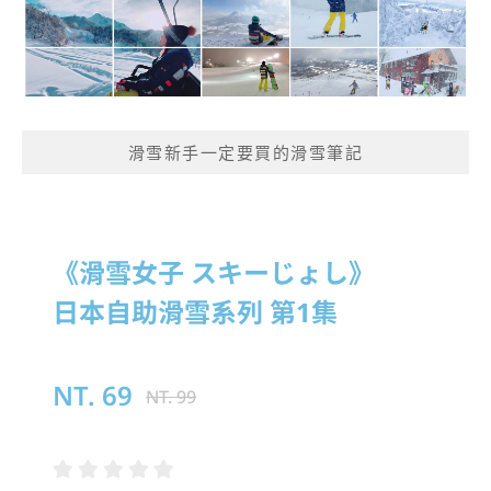
滑雪新手一定要買的滑雪筆記