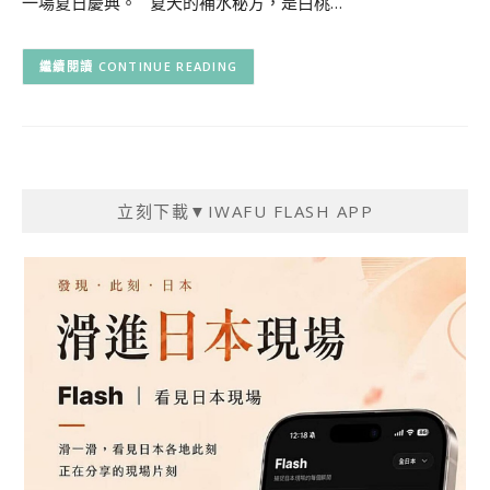
一場夏日慶典。 夏天的補水秘方，是白桃…
CONTINUE READING
立刻下載▼IWAFU FLASH APP