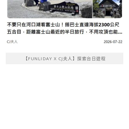
【FUNLIDAY X CJ夫人】探索台日遊程