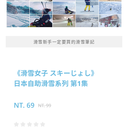
滑雪新手一定要買的滑雪筆記