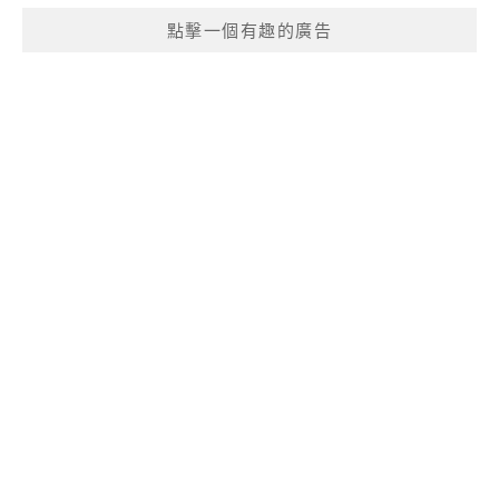
點擊一個有趣的廣告