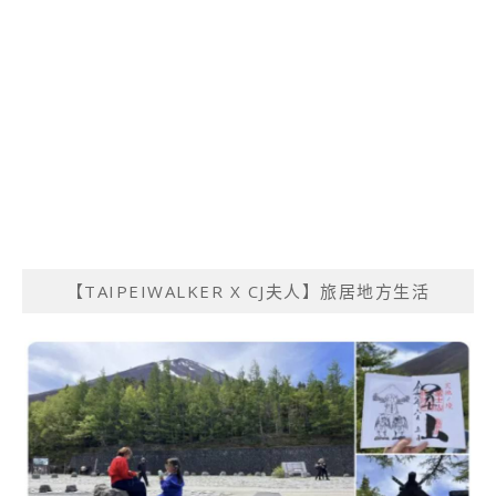
【TAIPEIWALKER X CJ夫人】旅居地方生活