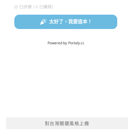
對台灣關鍵風格上癮