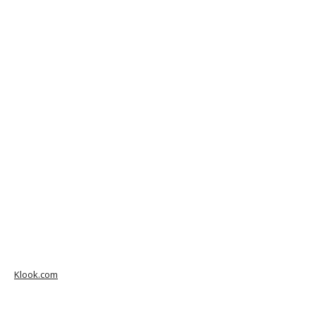
Klook.com