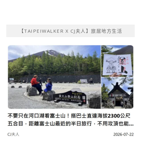
【TAIPEIWALKER X CJ夫人】旅居地方生活