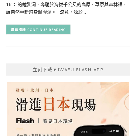
16°C 的鐘乳洞、奔馳於海拔千公尺的高原、草原與森林裡，
讓自然重新幫身體降溫。 涼意，源於…
CONTINUE READING
立刻下載▼IWAFU FLASH APP