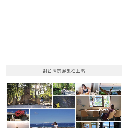
對台灣關鍵風格上癮