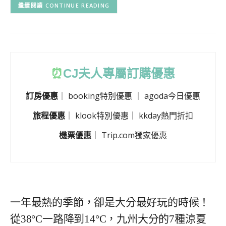
CONTINUE READING
⏰
CJ
夫人專屬訂購優惠
訂房優惠
｜
booking特別優惠
｜
agoda今日優惠
旅程優惠
｜
klook特別優惠
｜
kkday熱門折扣
機票優惠
｜
Trip.com獨家優惠
一年最熱的季節，卻是大分最好玩的時候！
從38°C一路降到14°C，九州大分的7種涼夏