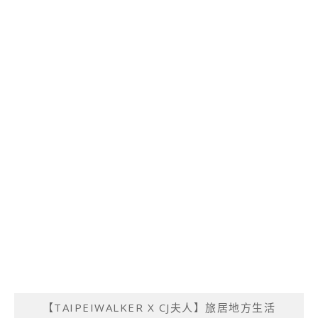
【TAIPEIWALKER X CJ夫人】旅居地方生活