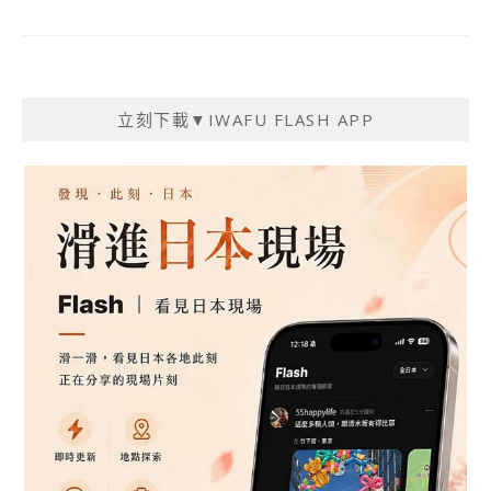
立刻下載▼IWAFU FLASH APP