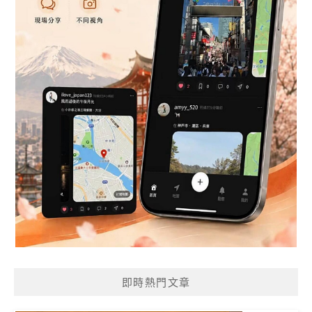
即時熱門文章