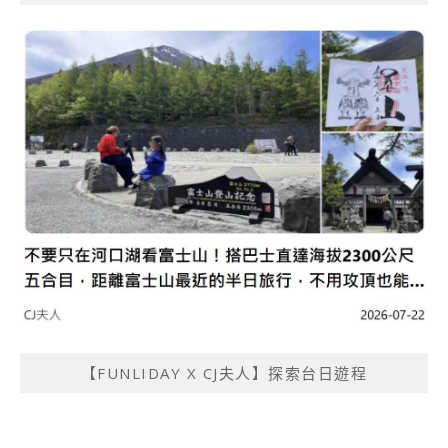
【FUNLIDAY X CJ夫人】探索台日遊程