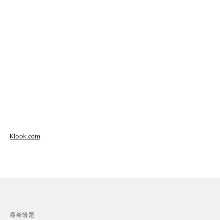
Klook.com
最新議題