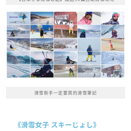
滑雪新手一定要買的滑雪筆記