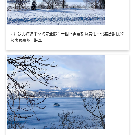
2 月是北海道冬季的完全體：一個不需要刻意美化、也無法對抗的
極度嚴寒冬日版本