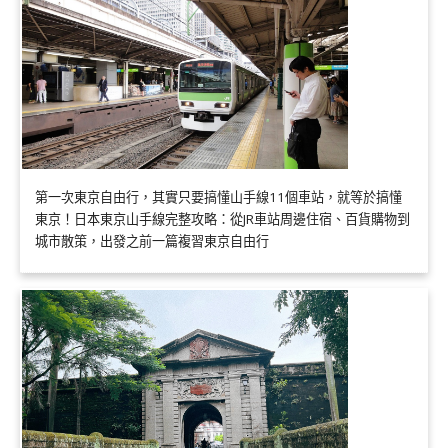
第一次東京自由行，其實只要搞懂山手線11個車站，就等於搞懂
東京！日本東京山手線完整攻略：從JR車站周邊住宿、百貨購物到
城市散策，出發之前一篇複習東京自由行