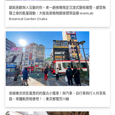
獻給喜歡與人互動的你，來一趟夜晚限定沉浸式藝術展覽，感受無
聲之夜的能量鼓動｜大阪長居植物園夜間常設展 teamLab
Botanical Garden Osaka
穿越東京庶民風景的的復古小電車！與汽車、自行車與行人共享馬
路，來鐵軌旁相會吧！｜東京都電荒川線