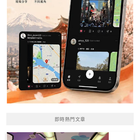
即時熱門文章