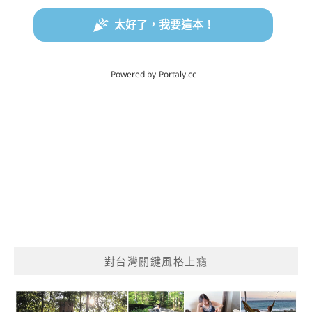
對台灣關鍵風格上癮