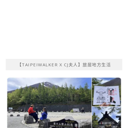
【TAIPEIWALKER X CJ夫人】旅居地方生活