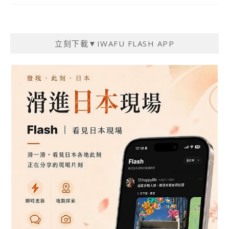
立刻下載▼IWAFU FLASH APP