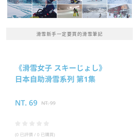
滑雪新手一定要買的滑雪筆記