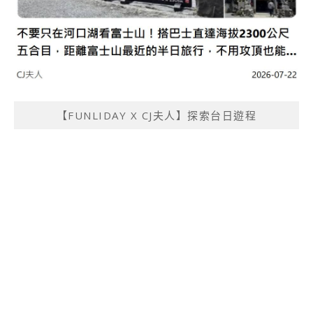
【FUNLIDAY X CJ夫人】探索台日遊程