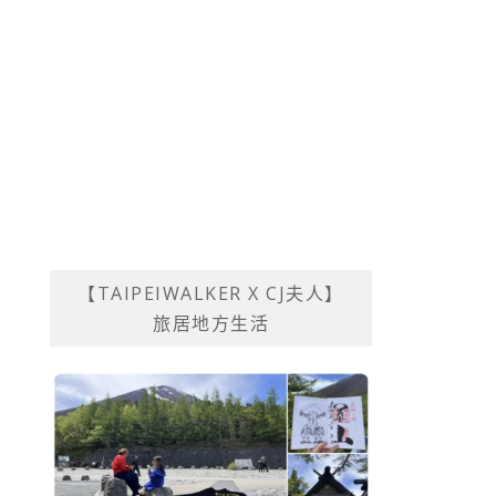
【TAIPEIWALKER X CJ夫人】
旅居地方生活