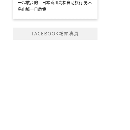
一起散步的｜日本香川高松自助旅行 男木
島山城一日散策
FACEBOOK粉絲專頁