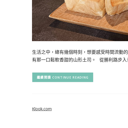
生活之中，總有幾個時刻，想要感受時間流動的
有那一口鬆軟香甜的山形土司。 從勝利路步入
CONTINUE READING
Klook.com