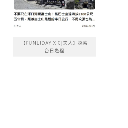
【FUNLIDAY X CJ夫人】探索
台日遊程