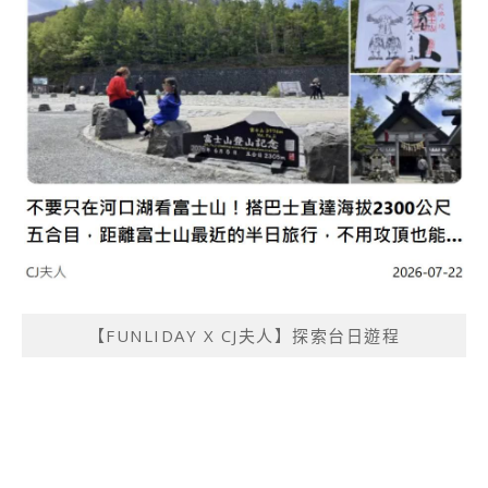
【FUNLIDAY X CJ夫人】探索台日遊程