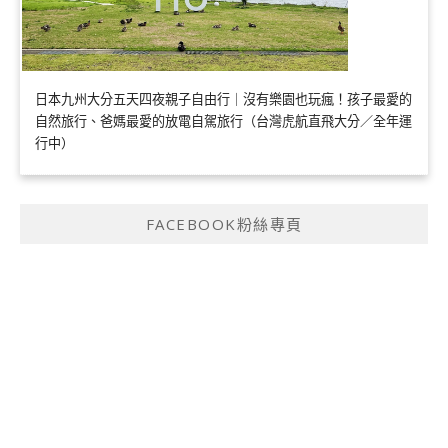
日本九州大分五天四夜親子自由行｜沒有樂園也玩瘋！孩子最愛的
自然旅行、爸媽最愛的放電自駕旅行（台灣虎航直飛大分／全年運
行中）
FACEBOOK粉絲專頁