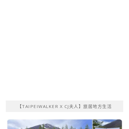
【TAIPEIWALKER X CJ夫人】旅居地方生活