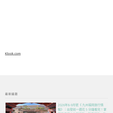
Klook.com
最新議題
2026年8-9月號《 九州福岡旅行情
報》｜出發前一週花 5 分鐘看完！掌