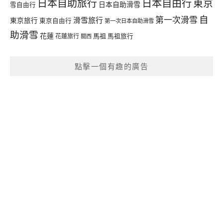
日本自由行
日本自助旅行
東京
日本自助滑雪
雪自由行
自
第一次滑雪
滑雪旅行
東京旅行
東京自由行
第一次日本自助滑雪
助滑雪
花蓮
馬祖
花蓮旅行
馬祖旅行
關西
點擊一個有趣的廣告