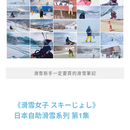
滑雪新手一定要買的滑雪筆記