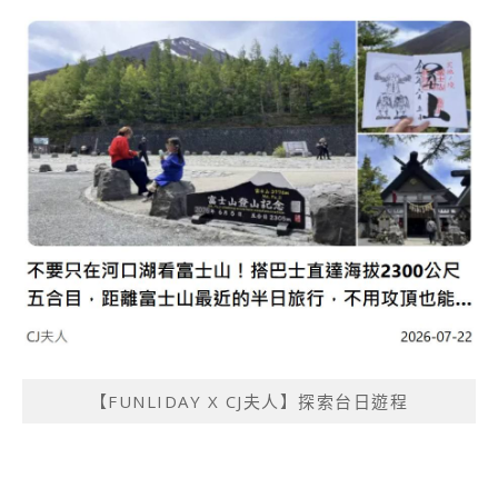
【FUNLIDAY X CJ夫人】探索台日遊程