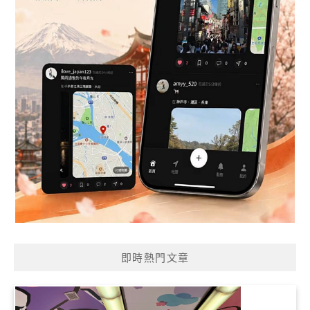
即時熱門文章