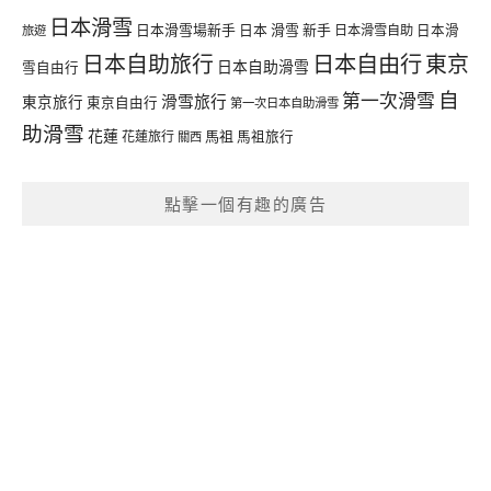
日本滑雪
日本滑雪場新手
日本 滑雪 新手
日本滑雪自助
日本滑
旅遊
日本自由行
日本自助旅行
東京
日本自助滑雪
雪自由行
自
第一次滑雪
滑雪旅行
東京旅行
東京自由行
第一次日本自助滑雪
助滑雪
花蓮
馬祖
花蓮旅行
馬祖旅行
關西
點擊一個有趣的廣告