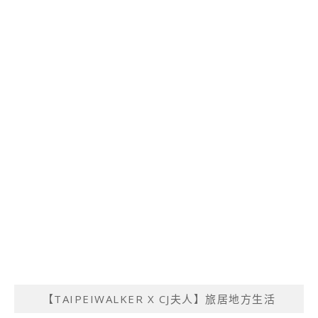
【TAIPEIWALKER X CJ夫人】旅居地方生活