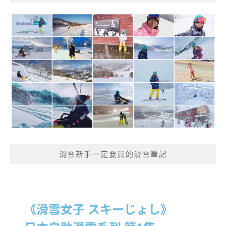
滑雪新手一定要買的滑雪筆記