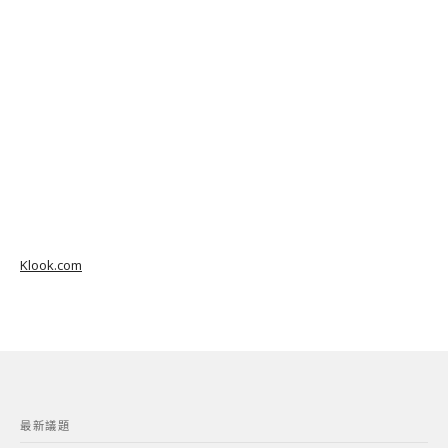
Klook.com
最新議題