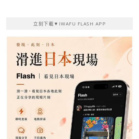
立刻下載▼IWAFU FLASH APP