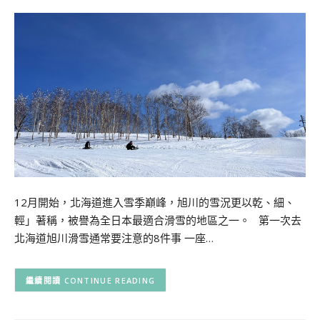
12月開始，北海道進入雪季巔峰，旭川的雪況更以乾、細、
輕」著稱，被譽為全日本最適合滑雪的地區之一。 第一次去
北海道旭川滑雪通常要注意的8件事 一座…
CONTINUE READING