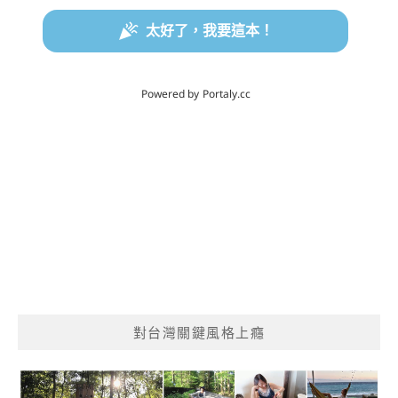
對台灣關鍵風格上癮