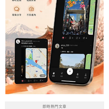
即時熱門文章