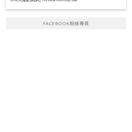
FACEBOOK粉絲專頁