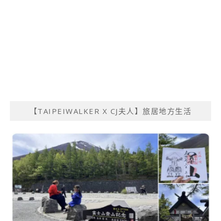
【TAIPEIWALKER X CJ夫人】旅居地方生活