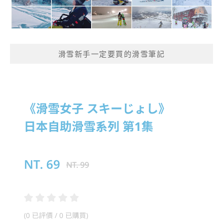
滑雪新手一定要買的滑雪筆記