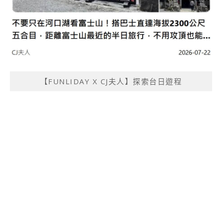
【FUNLIDAY X CJ夫人】探索台日遊程