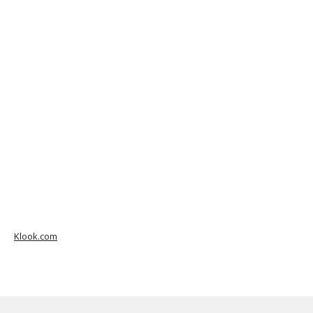
Klook.com