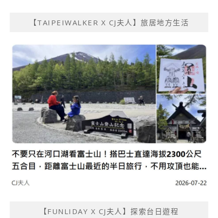
【TAIPEIWALKER X CJ夫人】旅居地方生活
【FUNLIDAY X CJ夫人】探索台日遊程