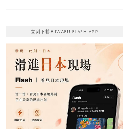
立刻下載▼IWAFU FLASH APP