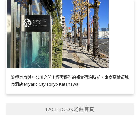
流轉東京與神奈川之間！輕奢優雅的都會宿泊時光，東京高輪都城
市酒店 Miyako City Tokyo Katanawa
FACEBOOK粉絲專頁