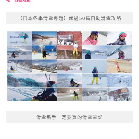
【日本冬季滑雪專題】超過50篇自助滑雪攻略
滑雪新手一定要買的滑雪筆記