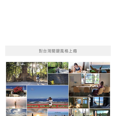
對台灣關鍵風格上癮