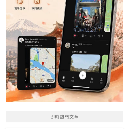
即時熱門文章