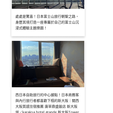
處處是驚喜！日本富士山旅行朝聖之路，
身歷其境打造一座專屬於自己的富士山沉
浸式體驗主題樂園！
西日本自助旅行的中心據點！日本商務客
與內行旅行者都喜歡下榻的新大阪｜關西
大阪質感住宿推薦 唐草鼎盛飯店 新大阪
塔／karaksa hotel grande 新大阪Tower