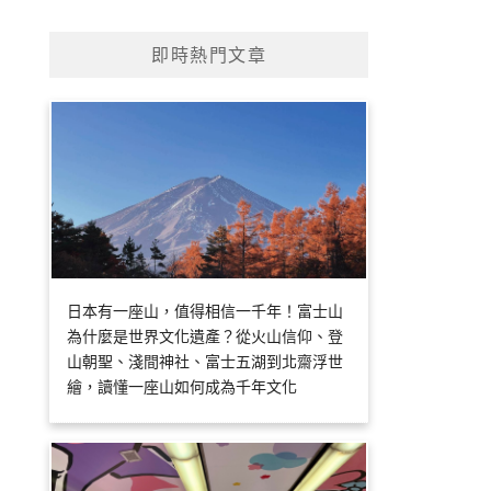
即時熱門文章
日本有一座山，值得相信一千年！富士山
為什麼是世界文化遺產？從火山信仰、登
山朝聖、淺間神社、富士五湖到北齋浮世
繪，讀懂一座山如何成為千年文化