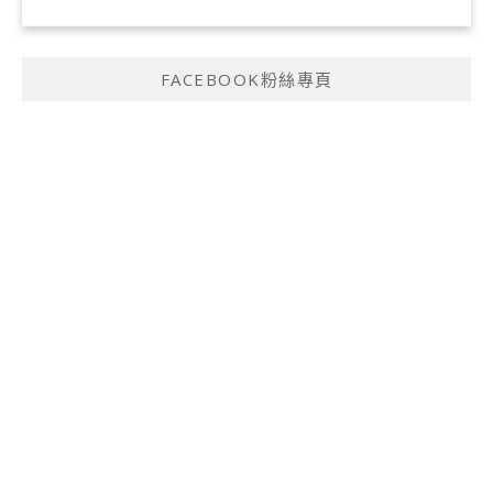
FACEBOOK粉絲專頁