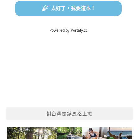
對台灣關鍵風格上癮