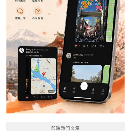
即時熱門文章