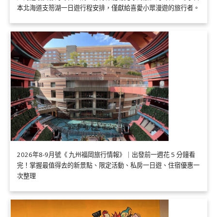
本北海道支笏湖一日遊行程安排，僅獻給喜愛小眾漫遊的旅行者。
2026年8-9月號《 九州福岡旅行情報》｜出發前一週花 5 分鐘看
完！掌握最值得去的新景點、限定活動、私房一日遊、住宿優惠一
次整理