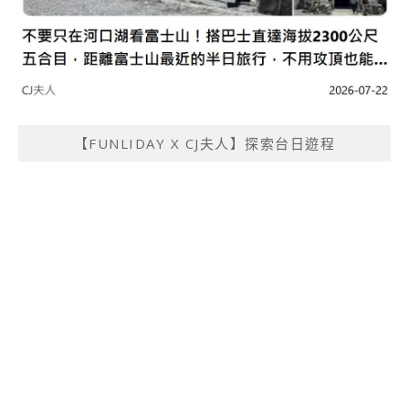
【FUNLIDAY X CJ夫人】探索台日遊程