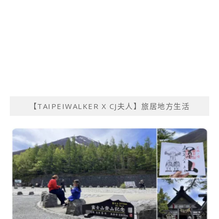
【TAIPEIWALKER X CJ夫人】旅居地方生活