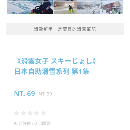
滑雪新手一定要買的滑雪筆記