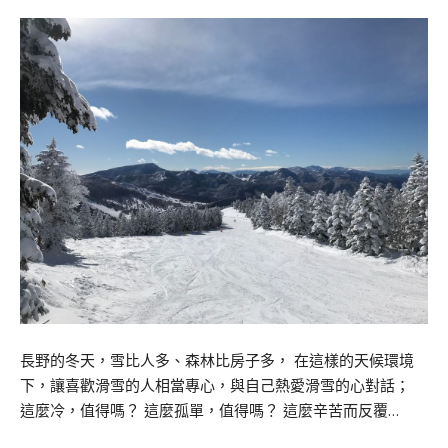
長野的冬天，雪比人多、森林比房子多， 在這樣的天候環境
下，讓喜歡滑雪的人相當專心，與自己熱愛滑雪的心對話；
這麼冷，值得嗎？ 這麼孤單，值得嗎？ 這麼辛苦而反覆…