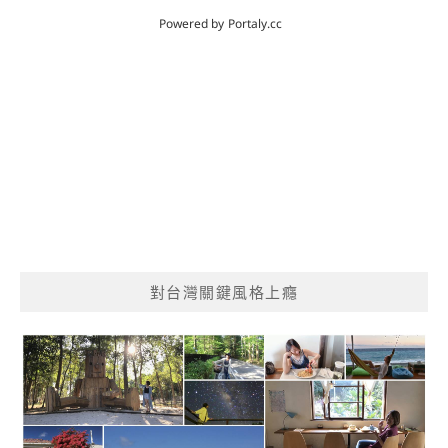
對台灣關鍵風格上癮