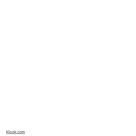
Klook.com