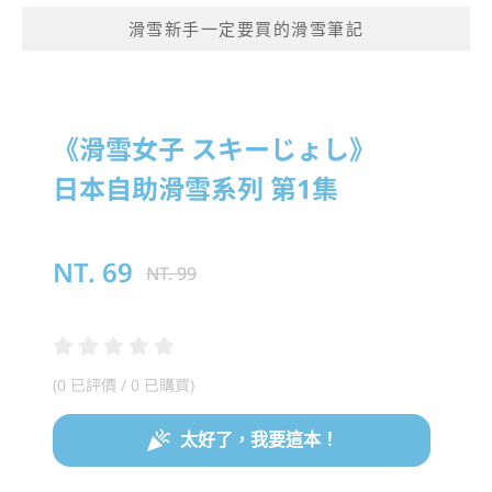
滑雪新手一定要買的滑雪筆記