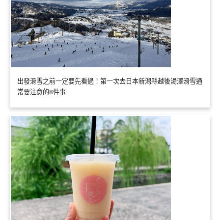
出發滑雪之前一定要先看過！第一次去日本新潟縣越後湯澤滑雪通
常要注意的8件事