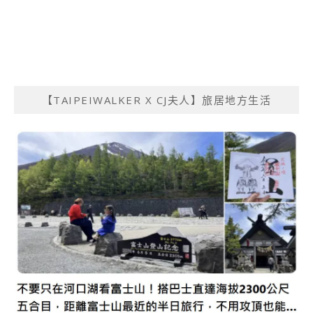
【TAIPEIWALKER X CJ夫人】旅居地方生活