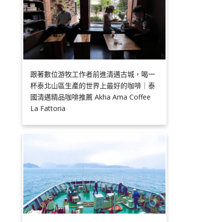
跟著數位游牧工作者前進清邁古城，喝一
杯泰北山區生產的世界上最好的咖啡｜泰
國清邁精品咖啡推薦 Akha Ama Coffee
La Fattoria