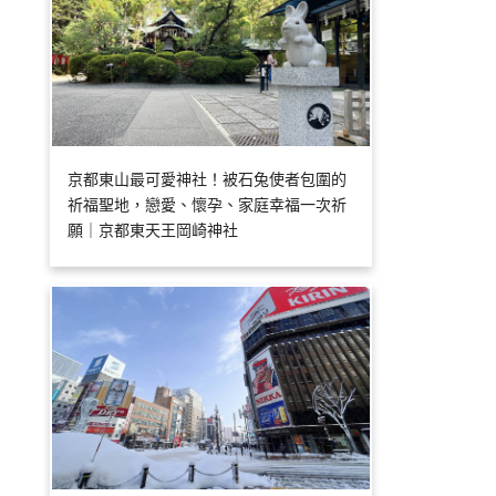
京都東山最可愛神社！被石兔使者包圍的
祈福聖地，戀愛、懷孕、家庭幸福一次祈
願｜京都東天王岡崎神社